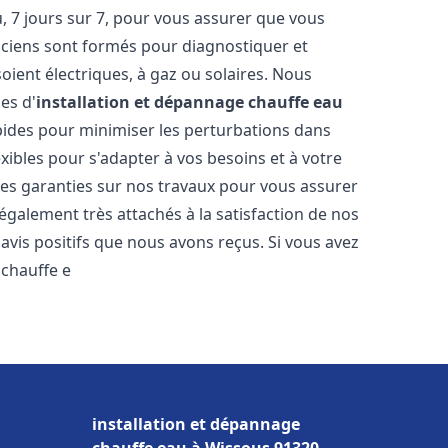
 7 jours sur 7, pour vous assurer que vous
iciens sont formés pour diagnostiquer et
soient électriques, à gaz ou solaires. Nous
es d'
installation et dépannage chauffe eau
apides pour minimiser les perturbations dans
ibles pour s'adapter à vos besoins et à votre
des garanties sur nos travaux pour vous assurer
également très attachés à la satisfaction de nos
vis positifs que nous avons reçus. Si vous avez
 chauffe e
installation et dépannage