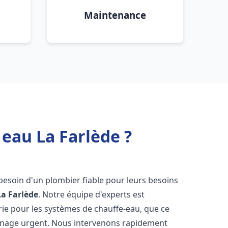
Maintenance
 eau La Farlède ?
 besoin d'un plombier fiable pour leurs besoins
La Farlède
. Notre équipe d'experts est
rie pour les systèmes de chauffe-eau, que ce
annage urgent. Nous intervenons rapidement