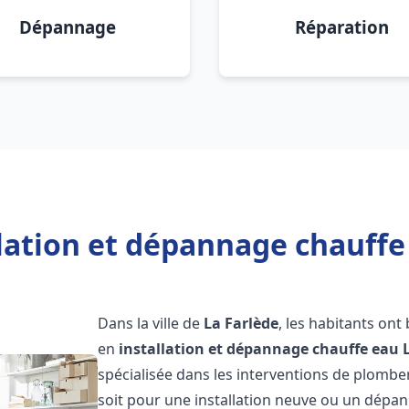
Dépannage
Réparation
lation et dépannage chauffe
Dans la ville de
La Farlède
, les habitants ont
en
installation et dépannage chauffe eau
spécialisée dans les interventions de plombe
soit pour une installation neuve ou un dép