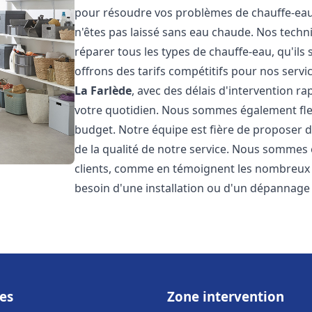
pour résoudre vos problèmes de chauffe-eau,
n'êtes pas laissé sans eau chaude. Nos techn
réparer tous les types de chauffe-eau, qu'ils 
offrons des tarifs compétitifs pour nos servic
La Farlède
, avec des délais d'intervention r
votre quotidien. Nous sommes également flex
budget. Notre équipe est fière de proposer 
de la qualité de notre service. Nous sommes 
clients, comme en témoignent les nombreux a
besoin d'une installation ou d'un dépannage
es
Zone intervention