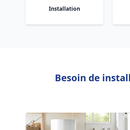
Installation
Besoin de instal