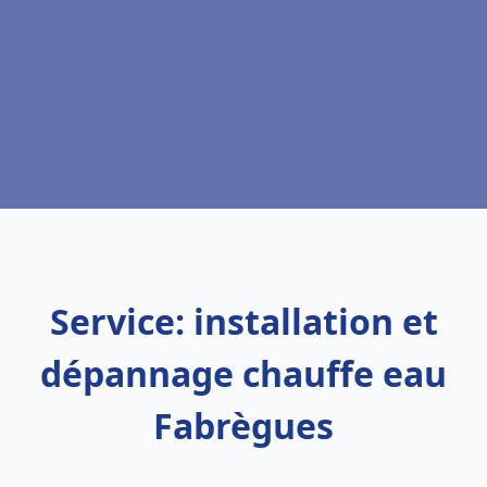
Service: installation et
dépannage chauffe eau
Fabrègues