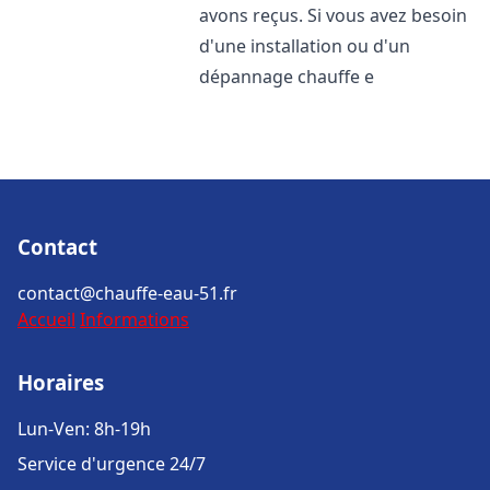
avons reçus. Si vous avez besoin
d'une installation ou d'un
dépannage chauffe e
Contact
contact@chauffe-eau-51.fr
Accueil
Informations
Horaires
Lun-Ven: 8h-19h
Service d'urgence 24/7