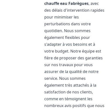
chauffe eau
Fabrègues
, avec
des délais d'intervention rapides
pour minimiser les
perturbations dans votre
quotidien. Nous sommes
également flexibles pour
s'adapter à vos besoins et à
votre budget. Notre équipe est
fière de proposer des garanties
sur nos travaux pour vous
assurer de la qualité de notre
service. Nous sommes
également très attachés à la
satisfaction de nos clients,
comme en témoignent les
nombreux avis positifs que nous