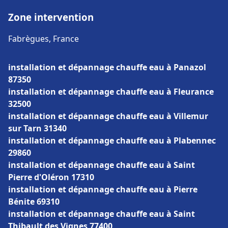
Zone intervention
Fabrègues, France
installation et dépannage chauffe eau à Panazol
87350
installation et dépannage chauffe eau à Fleurance
32500
installation et dépannage chauffe eau à Villemur
sur Tarn 31340
installation et dépannage chauffe eau à Plabennec
29860
installation et dépannage chauffe eau à Saint
Pierre d'Oléron 17310
installation et dépannage chauffe eau à Pierre
Bénite 69310
installation et dépannage chauffe eau à Saint
Thibault des Vignes 77400