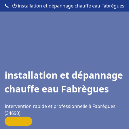
📞
🕒 installation et dépannage chauffe eau Fabrègues
installation et dépannage
chauffe eau Fabrègues
Intervention rapide et professionnelle à Fabrègues
(34690)