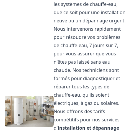
les systèmes de chauffe-eau,
que ce soit pour une installation
neuve ou un dépannage urgent.
Nous intervenons rapidement
pour résoudre vos problèmes
de chauffe-eau, 7 jours sur 7,
pour vous assurer que vous
n'êtes pas laissé sans eau
chaude. Nos techniciens sont
formés pour diagnostiquer et
réparer tous les types de
chauffe-eau, qu'ils soient
électriques, à gaz ou solaires.
Nous offrons des tarifs
compétitifs pour nos services
d'
installation et dépannage