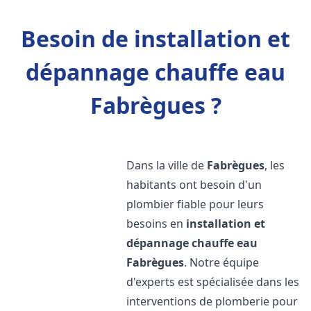
Besoin de installation et
dépannage chauffe eau
Fabrègues ?
Dans la ville de
Fabrègues
, les
habitants ont besoin d'un
plombier fiable pour leurs
besoins en
installation et
dépannage chauffe eau
Fabrègues
. Notre équipe
d'experts est spécialisée dans les
interventions de plomberie pour