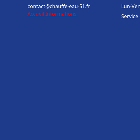
contact@chauffe-eau-51.fr
Lun-Ven
Accueil
Informations
Service