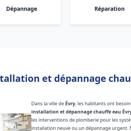
Dépannage
Réparation
tallation et dépannage chau
Dans la ville de
Évry
, les habitants ont besoi
installation et dépannage chauffe eau
Évr
les interventions de plomberie pour les syst
installation neuve ou un dépannage urgent.