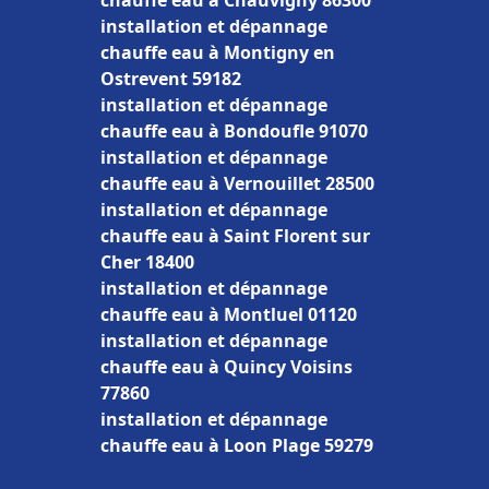
chauffe eau à Chauvigny 86300
installation et dépannage
chauffe eau à Montigny en
Ostrevent 59182
installation et dépannage
chauffe eau à Bondoufle 91070
installation et dépannage
chauffe eau à Vernouillet 28500
installation et dépannage
chauffe eau à Saint Florent sur
Cher 18400
installation et dépannage
chauffe eau à Montluel 01120
installation et dépannage
chauffe eau à Quincy Voisins
77860
installation et dépannage
chauffe eau à Loon Plage 59279