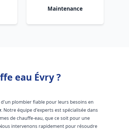
Maintenance
ffe eau Évry ?
n d'un plombier fiable pour leurs besoins en
y
. Notre équipe d'experts est spécialisée dans
èmes de chauffe-eau, que ce soit pour une
 Nous intervenons rapidement pour résoudre