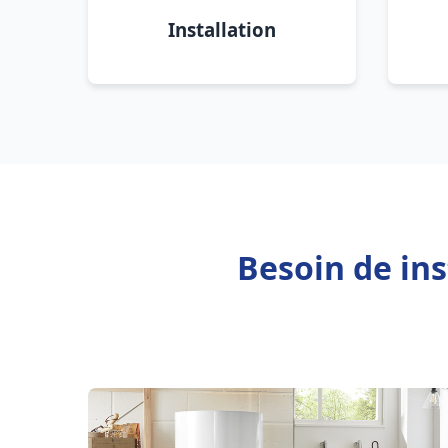
Installation
Besoin de ins