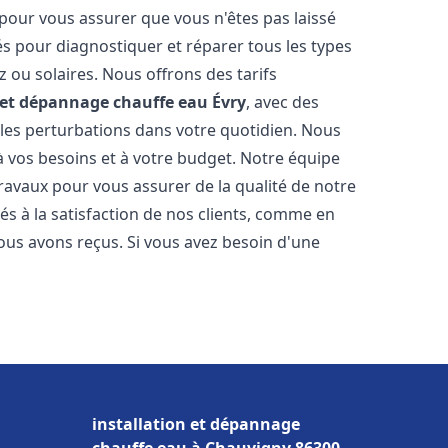
 pour vous assurer que vous n'êtes pas laissé
s pour diagnostiquer et réparer tous les types
az ou solaires. Nous offrons des tarifs
n et dépannage chauffe eau
Évry
, avec des
 les perturbations dans votre quotidien. Nous
 vos besoins et à votre budget. Notre équipe
travaux pour vous assurer de la qualité de notre
s à la satisfaction de nos clients, comme en
ous avons reçus. Si vous avez besoin d'une
installation et dépannage