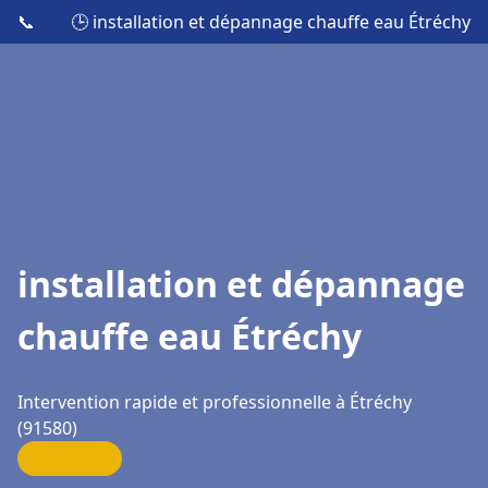
📞
🕒 installation et dépannage chauffe eau Étréchy
installation et dépannage
chauffe eau Étréchy
Intervention rapide et professionnelle à Étréchy
(91580)