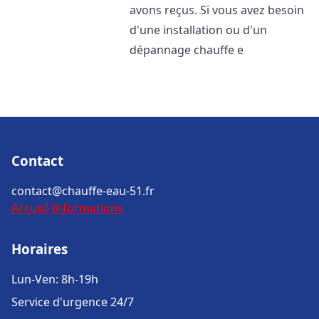
avons reçus. Si vous avez besoin
d'une installation ou d'un
dépannage chauffe e
Contact
contact@chauffe-eau-51.fr
Accueil
Informations
Horaires
Lun-Ven: 8h-19h
Service d'urgence 24/7