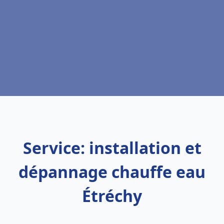
Service: installation et
dépannage chauffe eau
Étréchy