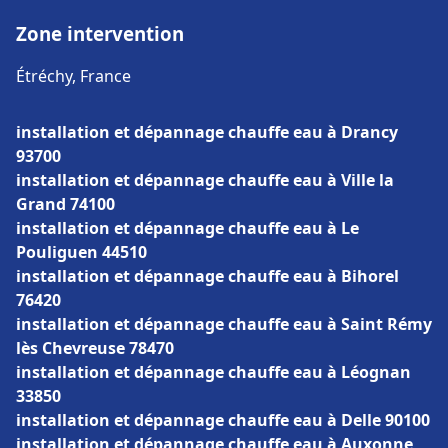
Zone intervention
Étréchy, France
installation et dépannage chauffe eau à Drancy
93700
installation et dépannage chauffe eau à Ville la
Grand 74100
installation et dépannage chauffe eau à Le
Pouliguen 44510
installation et dépannage chauffe eau à Bihorel
76420
installation et dépannage chauffe eau à Saint Rémy
lès Chevreuse 78470
installation et dépannage chauffe eau à Léognan
33850
installation et dépannage chauffe eau à Delle 90100
installation et dépannage chauffe eau à Auxonne