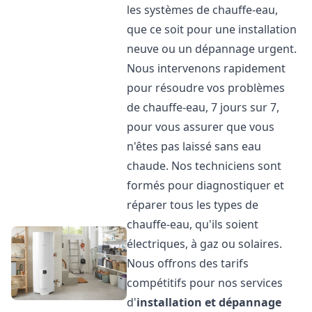
les systèmes de chauffe-eau,
que ce soit pour une installation
neuve ou un dépannage urgent.
Nous intervenons rapidement
pour résoudre vos problèmes
de chauffe-eau, 7 jours sur 7,
pour vous assurer que vous
n'êtes pas laissé sans eau
chaude. Nos techniciens sont
formés pour diagnostiquer et
réparer tous les types de
chauffe-eau, qu'ils soient
électriques, à gaz ou solaires.
Nous offrons des tarifs
compétitifs pour nos services
d'
installation et dépannage