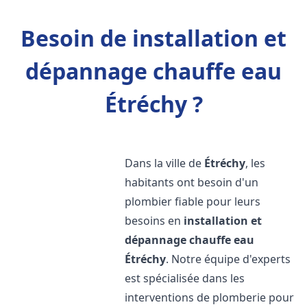
Besoin de installation et
dépannage chauffe eau
Étréchy ?
Dans la ville de
Étréchy
, les
habitants ont besoin d'un
plombier fiable pour leurs
besoins en
installation et
dépannage chauffe eau
Étréchy
. Notre équipe d'experts
est spécialisée dans les
interventions de plomberie pour