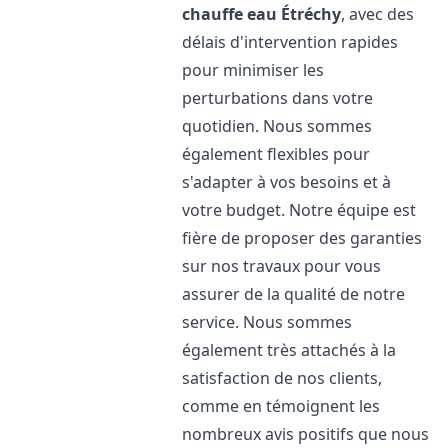
chauffe eau
Étréchy
, avec des
délais d'intervention rapides
pour minimiser les
perturbations dans votre
quotidien. Nous sommes
également flexibles pour
s'adapter à vos besoins et à
votre budget. Notre équipe est
fière de proposer des garanties
sur nos travaux pour vous
assurer de la qualité de notre
service. Nous sommes
également très attachés à la
satisfaction de nos clients,
comme en témoignent les
nombreux avis positifs que nous