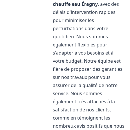
chauffe eau
Éragny
, avec des
délais d'intervention rapides
pour minimiser les
perturbations dans votre
quotidien. Nous sommes
également flexibles pour
s'adapter à vos besoins et à
votre budget. Notre équipe est
fière de proposer des garanties
sur nos travaux pour vous
assurer de la qualité de notre
service. Nous sommes
également très attachés à la
satisfaction de nos clients,
comme en témoignent les
nombreux avis positifs que nous