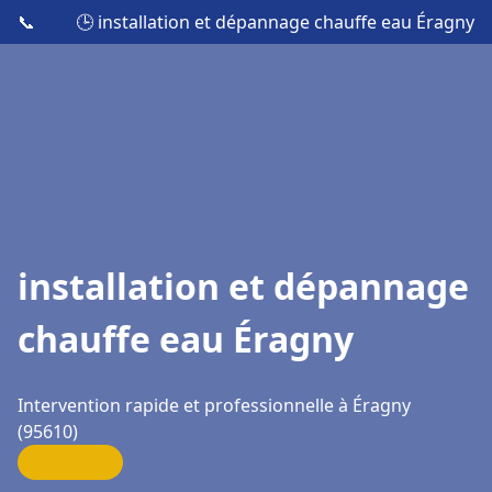
📞
🕒 installation et dépannage chauffe eau Éragny
installation et dépannage
chauffe eau Éragny
Intervention rapide et professionnelle à Éragny
(95610)