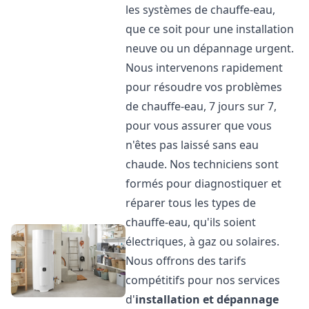
les systèmes de chauffe-eau,
que ce soit pour une installation
neuve ou un dépannage urgent.
Nous intervenons rapidement
pour résoudre vos problèmes
de chauffe-eau, 7 jours sur 7,
pour vous assurer que vous
n'êtes pas laissé sans eau
chaude. Nos techniciens sont
formés pour diagnostiquer et
réparer tous les types de
chauffe-eau, qu'ils soient
électriques, à gaz ou solaires.
Nous offrons des tarifs
compétitifs pour nos services
d'
installation et dépannage