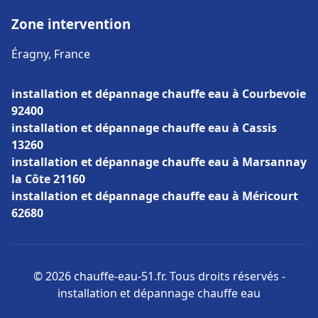
Zone intervention
Éragny, France
installation et dépannage chauffe eau à Courbevoie
92400
installation et dépannage chauffe eau à Cassis
13260
installation et dépannage chauffe eau à Marsannay
la Côte 21160
installation et dépannage chauffe eau à Méricourt
62680
© 2026 chauffe-eau-51.fr. Tous droits réservés -
installation et dépannage chauffe eau