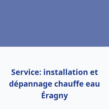
Service: installation et
dépannage chauffe eau
Éragny