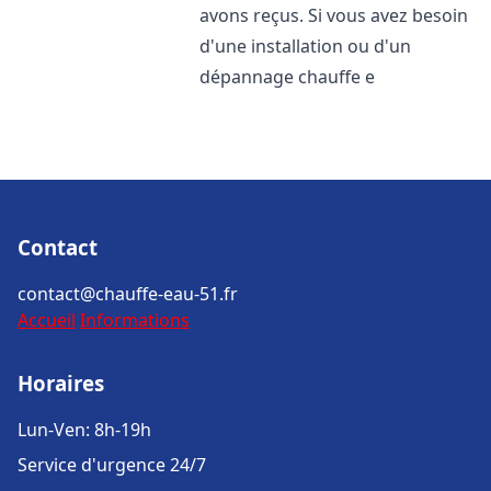
avons reçus. Si vous avez besoin
d'une installation ou d'un
dépannage chauffe e
Contact
contact@chauffe-eau-51.fr
Accueil
Informations
Horaires
Lun-Ven: 8h-19h
Service d'urgence 24/7