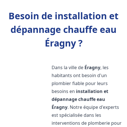
Besoin de installation et
dépannage chauffe eau
Éragny ?
Dans la ville de
Éragny
, les
habitants ont besoin d'un
plombier fiable pour leurs
besoins en
installation et
dépannage chauffe eau
Éragny
. Notre équipe d'experts
est spécialisée dans les
interventions de plomberie pour