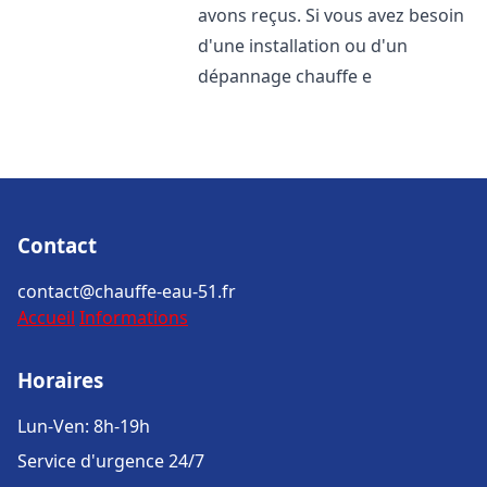
avons reçus. Si vous avez besoin
d'une installation ou d'un
dépannage chauffe e
Contact
contact@chauffe-eau-51.fr
Accueil
Informations
Horaires
Lun-Ven: 8h-19h
Service d'urgence 24/7