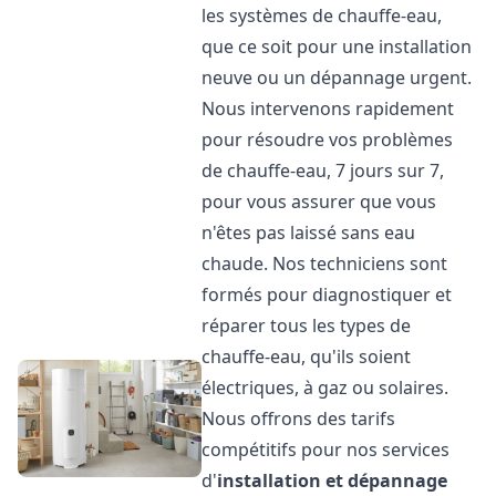
les systèmes de chauffe-eau,
que ce soit pour une installation
neuve ou un dépannage urgent.
Nous intervenons rapidement
pour résoudre vos problèmes
de chauffe-eau, 7 jours sur 7,
pour vous assurer que vous
n'êtes pas laissé sans eau
chaude. Nos techniciens sont
formés pour diagnostiquer et
réparer tous les types de
chauffe-eau, qu'ils soient
électriques, à gaz ou solaires.
Nous offrons des tarifs
compétitifs pour nos services
d'
installation et dépannage