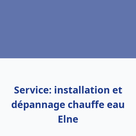
Service: installation et
dépannage chauffe eau
Elne