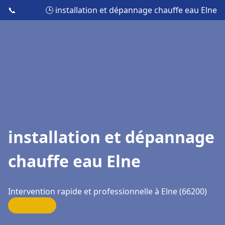
📞
🕒 installation et dépannage chauffe eau Elne
installation et dépannage
chauffe eau Elne
Intervention rapide et professionnelle à Elne (66200)