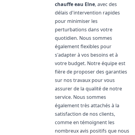
chauffe eau
Elne
, avec des
délais d'intervention rapides
pour minimiser les
perturbations dans votre
quotidien. Nous sommes
également flexibles pour
s'adapter à vos besoins et à
votre budget. Notre équipe est
fière de proposer des garanties
sur nos travaux pour vous
assurer de la qualité de notre
service. Nous sommes
également très attachés à la
satisfaction de nos clients,
comme en témoignent les
nombreux avis positifs que nous