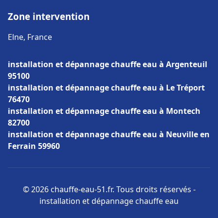
Zone intervention
Elne, France
installation et dépannage chauffe eau à Argenteuil
95100
installation et dépannage chauffe eau à Le Tréport
76470
installation et dépannage chauffe eau à Montech
82700
installation et dépannage chauffe eau à Neuville en
Ferrain 59960
© 2026 chauffe-eau-51.fr. Tous droits réservés -
installation et dépannage chauffe eau