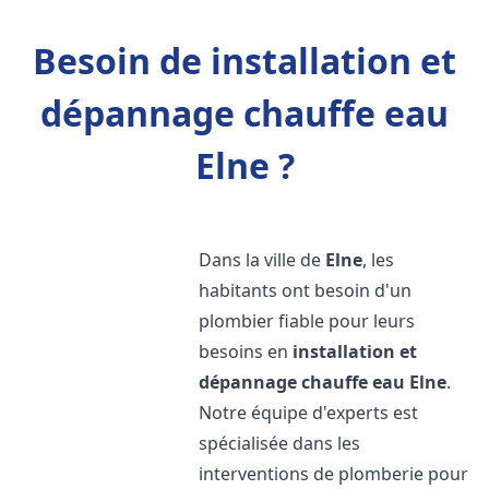
Besoin de installation et
dépannage chauffe eau
Elne ?
Dans la ville de
Elne
, les
habitants ont besoin d'un
plombier fiable pour leurs
besoins en
installation et
dépannage chauffe eau
Elne
.
Notre équipe d'experts est
spécialisée dans les
interventions de plomberie pour