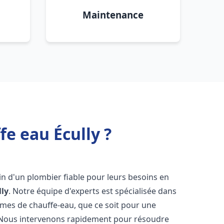
Maintenance
e eau Écully ?
oin d'un plombier fiable pour leurs besoins en
lly
. Notre équipe d'experts est spécialisée dans
èmes de chauffe-eau, que ce soit pour une
 Nous intervenons rapidement pour résoudre