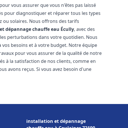
 pour vous assurer que vous n'êtes pas laissé
s pour diagnostiquer et réparer tous les types
az ou solaires. Nous offrons des tarifs
n et dépannage chauffe eau
Écully
, avec des
 les perturbations dans votre quotidien. Nous
 vos besoins et à votre budget. Notre équipe
travaux pour vous assurer de la qualité de notre
s à la satisfaction de nos clients, comme en
ous avons reçus. Si vous avez besoin d'une
installation et dépannage