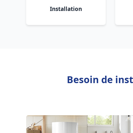
Installation
Besoin de ins