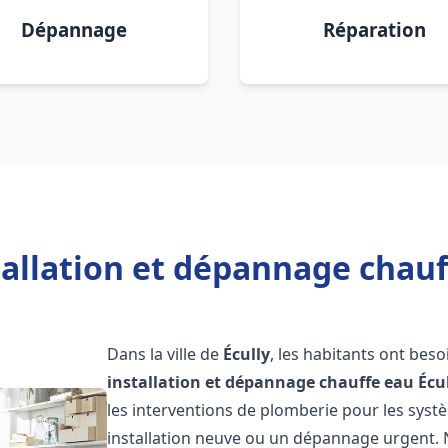
Dépannage
Réparation
tallation et dépannage chauff
Dans la ville de
Écully
, les habitants ont bes
installation et dépannage chauffe eau
Écu
les interventions de plomberie pour les syst
installation neuve ou un dépannage urgent.