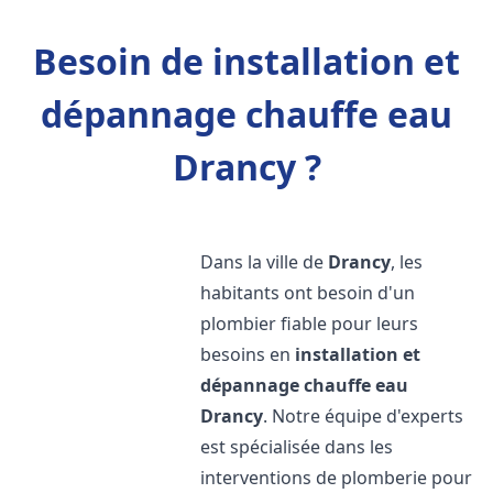
Besoin de installation et
dépannage chauffe eau
Drancy ?
Dans la ville de
Drancy
, les
habitants ont besoin d'un
plombier fiable pour leurs
besoins en
installation et
dépannage chauffe eau
Drancy
. Notre équipe d'experts
est spécialisée dans les
interventions de plomberie pour