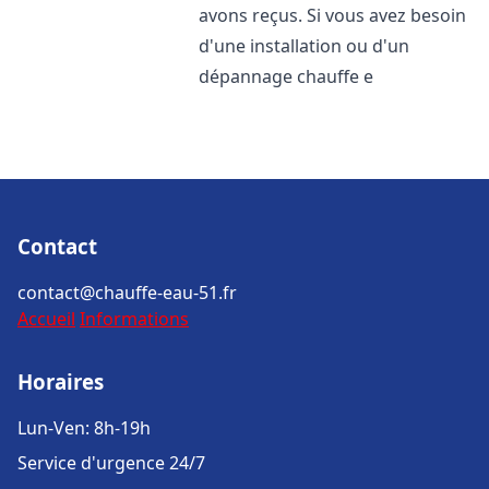
avons reçus. Si vous avez besoin
d'une installation ou d'un
dépannage chauffe e
Contact
contact@chauffe-eau-51.fr
Accueil
Informations
Horaires
Lun-Ven: 8h-19h
Service d'urgence 24/7