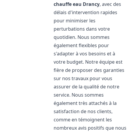
chauffe eau
Drancy
, avec des
délais d'intervention rapides
pour minimiser les
perturbations dans votre
quotidien. Nous sommes
également flexibles pour
s'adapter à vos besoins et à
votre budget. Notre équipe est
fière de proposer des garanties
sur nos travaux pour vous
assurer de la qualité de notre
service. Nous sommes
également très attachés à la
satisfaction de nos clients,
comme en témoignent les
nombreux avis positifs que nous