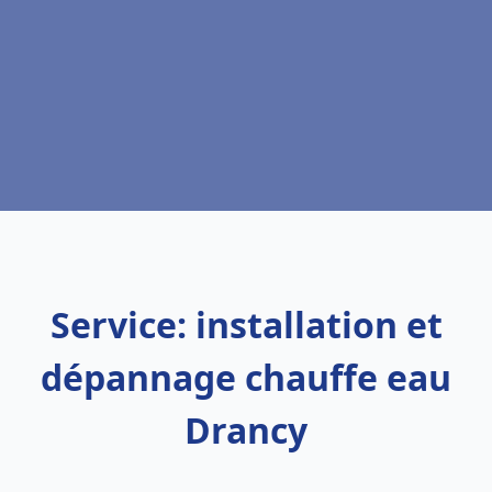
Service: installation et
dépannage chauffe eau
Drancy