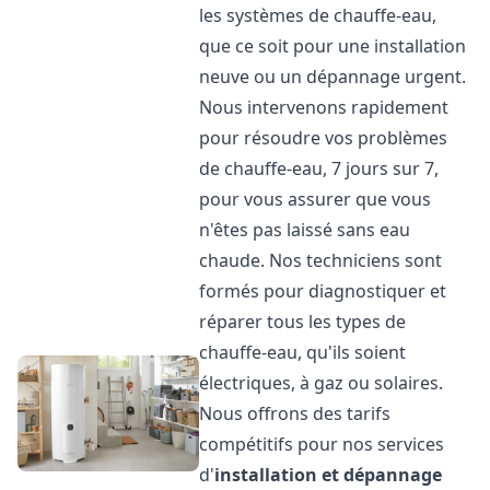
les systèmes de chauffe-eau,
que ce soit pour une installation
neuve ou un dépannage urgent.
Nous intervenons rapidement
pour résoudre vos problèmes
de chauffe-eau, 7 jours sur 7,
pour vous assurer que vous
n'êtes pas laissé sans eau
chaude. Nos techniciens sont
formés pour diagnostiquer et
réparer tous les types de
chauffe-eau, qu'ils soient
électriques, à gaz ou solaires.
Nous offrons des tarifs
compétitifs pour nos services
d'
installation et dépannage