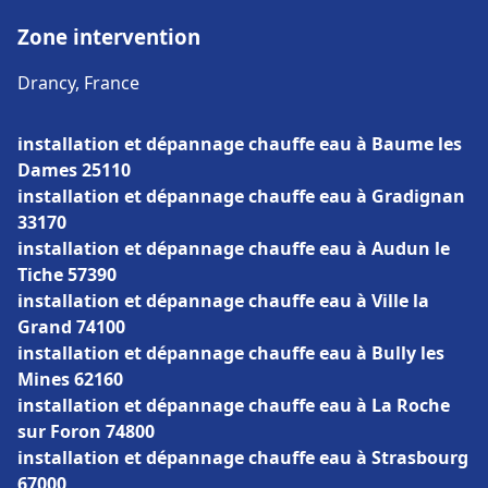
Zone intervention
Drancy, France
installation et dépannage chauffe eau à Baume les
Dames 25110
installation et dépannage chauffe eau à Gradignan
33170
installation et dépannage chauffe eau à Audun le
Tiche 57390
installation et dépannage chauffe eau à Ville la
Grand 74100
installation et dépannage chauffe eau à Bully les
Mines 62160
installation et dépannage chauffe eau à La Roche
sur Foron 74800
installation et dépannage chauffe eau à Strasbourg
67000