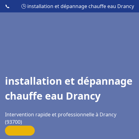
📞
🕒 installation et dépannage chauffe eau Drancy
installation et dépannage
chauffe eau Drancy
Intervention rapide et professionnelle à Drancy
(93700)