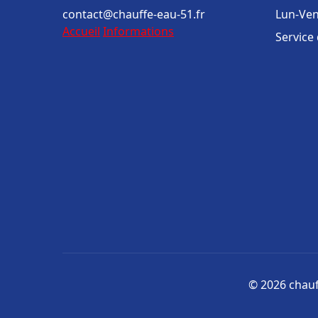
contact@chauffe-eau-51.fr
Lun-Ven
Accueil
Informations
Service
© 2026 chauff