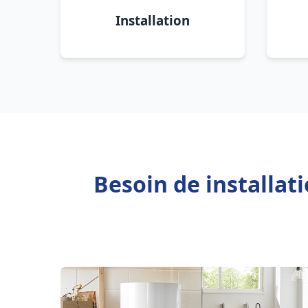
Installation
Besoin de installat