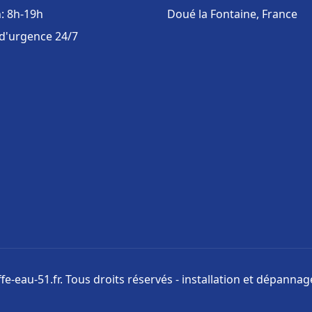
: 8h-19h
Doué la Fontaine, France
 d'urgence 24/7
e-eau-51.fr. Tous droits réservés - installation et dépanna