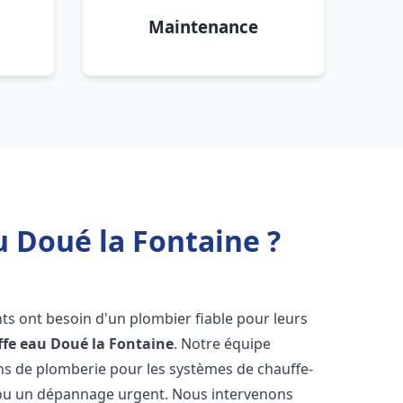
Maintenance
u Doué la Fontaine ?
ants ont besoin d'un plombier fiable pour leurs
ffe eau
Doué la Fontaine
. Notre équipe
ons de plomberie pour les systèmes de chauffe-
e ou un dépannage urgent. Nous intervenons