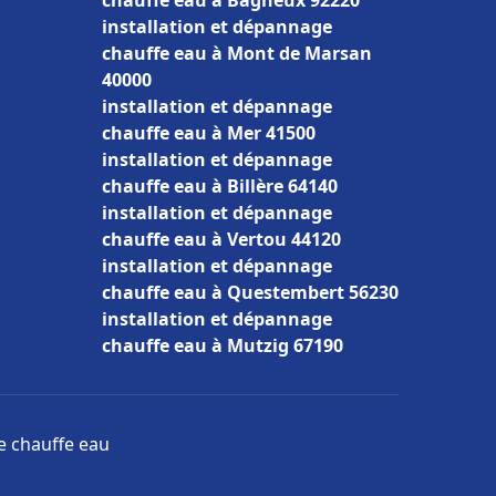
chauffe eau à Bagneux 92220
installation et dépannage
chauffe eau à Mont de Marsan
40000
installation et dépannage
chauffe eau à Mer 41500
installation et dépannage
chauffe eau à Billère 64140
installation et dépannage
chauffe eau à Vertou 44120
installation et dépannage
chauffe eau à Questembert 56230
installation et dépannage
chauffe eau à Mutzig 67190
ge chauffe eau