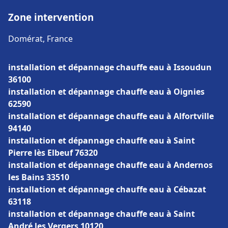
Zone intervention
Domérat, France
installation et dépannage chauffe eau à Issoudun
36100
installation et dépannage chauffe eau à Oignies
62590
installation et dépannage chauffe eau à Alfortville
94140
installation et dépannage chauffe eau à Saint
Pierre lès Elbeuf 76320
installation et dépannage chauffe eau à Andernos
les Bains 33510
installation et dépannage chauffe eau à Cébazat
63118
installation et dépannage chauffe eau à Saint
André les Vergers 10120