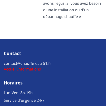
avons reçus. Si vous avez besoin
d'une installation ou d'un
dépannage chauffe e
Contact
contact@chauffe-eau-51.fr
Accueil
Informations
Horaires
Lun-Ven: 8h-19h
Service d'urgence 24/7