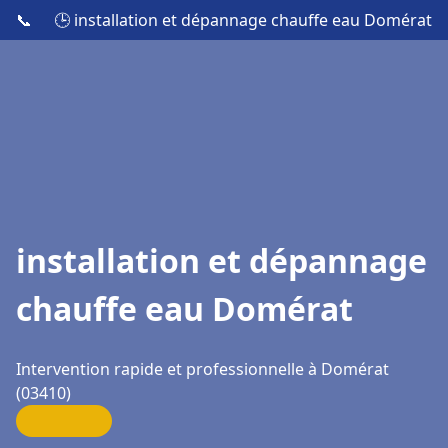
📞
🕒 installation et dépannage chauffe eau Domérat
installation et dépannage
chauffe eau Domérat
Intervention rapide et professionnelle à Domérat
(03410)