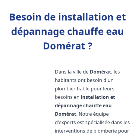
Besoin de installation et
dépannage chauffe eau
Domérat ?
Dans la ville de
Domérat
, les
habitants ont besoin d'un
plombier fiable pour leurs
besoins en
installation et
dépannage chauffe eau
Domérat
. Notre équipe
d'experts est spécialisée dans les
interventions de plomberie pour