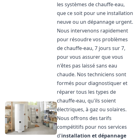
les systèmes de chauffe-eau,
que ce soit pour une installation
neuve ou un dépannage urgent.
Nous intervenons rapidement
pour résoudre vos problèmes
de chauffe-eau, 7 jours sur 7,
pour vous assurer que vous
n'êtes pas laissé sans eau
chaude. Nos techniciens sont
formés pour diagnostiquer et
réparer tous les types de
chauffe-eau, qu'ils soient
électriques, à gaz ou solaires.
Nous offrons des tarifs
compétitifs pour nos services
d'
installation et dépannage