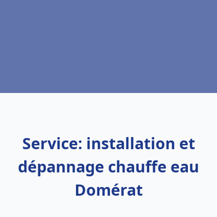
Service: installation et
dépannage chauffe eau
Domérat