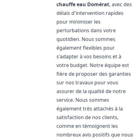
chauffe eau
Domérat
, avec des
délais d'intervention rapides
pour minimiser les
perturbations dans votre
quotidien. Nous sommes
également flexibles pour
s'adapter à vos besoins et à
votre budget. Notre équipe est
fière de proposer des garanties
sur nos travaux pour vous
assurer de la qualité de notre
service. Nous sommes
également très attachés à la
satisfaction de nos clients,
comme en témoignent les
nombreux avis positifs que nous