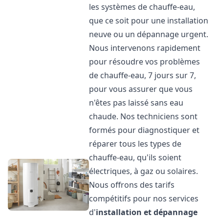
les systèmes de chauffe-eau,
que ce soit pour une installation
neuve ou un dépannage urgent.
Nous intervenons rapidement
pour résoudre vos problèmes
de chauffe-eau, 7 jours sur 7,
pour vous assurer que vous
n'êtes pas laissé sans eau
chaude. Nos techniciens sont
formés pour diagnostiquer et
réparer tous les types de
chauffe-eau, qu'ils soient
électriques, à gaz ou solaires.
Nous offrons des tarifs
compétitifs pour nos services
d'
installation et dépannage