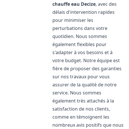
chauffe eau
Decize
, avec des
délais d'intervention rapides
pour minimiser les
perturbations dans votre
quotidien. Nous sommes
également flexibles pour
s'adapter à vos besoins et à
votre budget. Notre équipe est
fière de proposer des garanties
sur nos travaux pour vous
assurer de la qualité de notre
service. Nous sommes
également très attachés à la
satisfaction de nos clients,
comme en témoignent les
nombreux avis positifs que nous