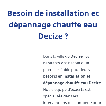
Besoin de installation et
dépannage chauffe eau
Decize ?
Dans la ville de
Decize
, les
habitants ont besoin d'un
plombier fiable pour leurs
besoins en
installation et
dépannage chauffe eau
Decize
.
Notre équipe d'experts est
spécialisée dans les
interventions de plomberie pour