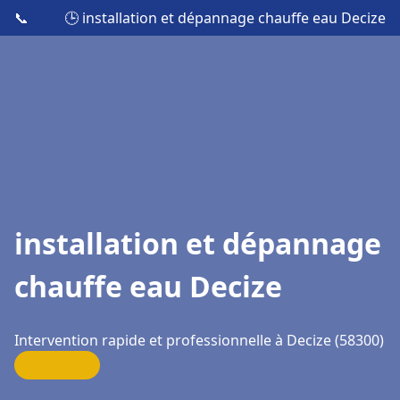
📞
🕒 installation et dépannage chauffe eau Decize
installation et dépannage
chauffe eau Decize
Intervention rapide et professionnelle à Decize (58300)