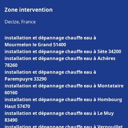
Zone intervention
Decize, France
installation et dépannage chauffe eau à
Mourmelon le Grand 51400
installation et dépannage chauffe eau à Sète 34200
installation et dépannage chauffe eau à Achères
78260
installation et dépannage chauffe eau à
Parempuyre 33290
installation et dépannage chauffe eau à Montataire
60160
installation et dépannage chauffe eau à Hombourg
Haut 57470
installation et dépannage chauffe eau à Le Muy
83490
installation et dépannage chauffe eau à Vernouillet