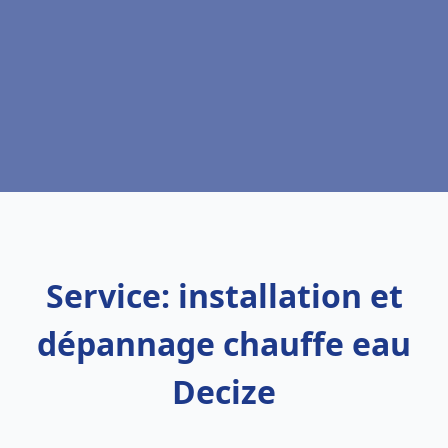
Service: installation et
dépannage chauffe eau
Decize