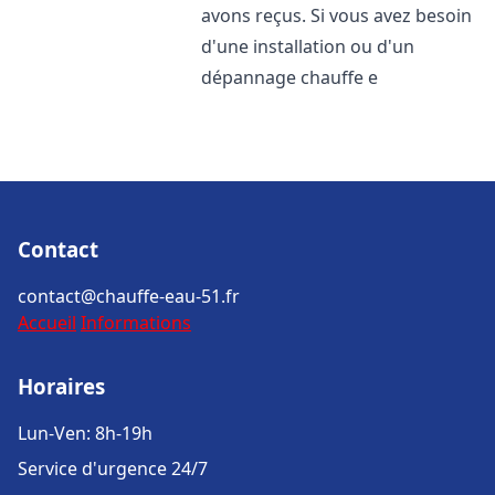
avons reçus. Si vous avez besoin
d'une installation ou d'un
dépannage chauffe e
Contact
contact@chauffe-eau-51.fr
Accueil
Informations
Horaires
Lun-Ven: 8h-19h
Service d'urgence 24/7