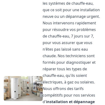
les systèmes de chauffe-eau,
que ce soit pour une installation
neuve ou un dépannage urgent.
Nous intervenons rapidement
pour résoudre vos problèmes
de chauffe-eau, 7 jours sur 7,
pour vous assurer que vous
n'êtes pas laissé sans eau
chaude. Nos techniciens sont
formés pour diagnostiquer et
réparer tous les types de
chauffe-eau, qu'ils soient
électriques, à gaz ou solaires.
Nous offrons des tarifs
compétitifs pour nos services
d'
installation et dépannage