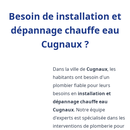
Besoin de installation et
dépannage chauffe eau
Cugnaux ?
Dans la ville de
Cugnaux
, les
habitants ont besoin d'un
plombier fiable pour leurs
besoins en
installation et
dépannage chauffe eau
Cugnaux
. Notre équipe
d'experts est spécialisée dans les
interventions de plomberie pour