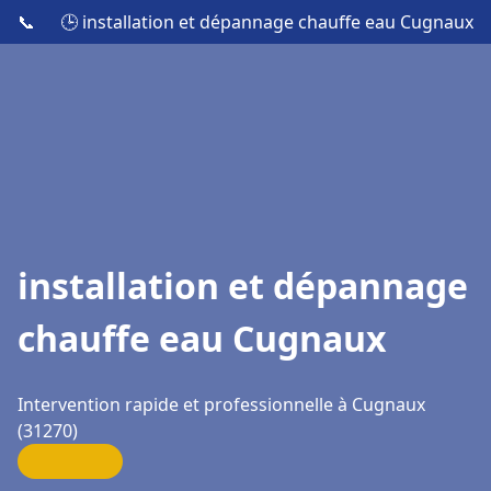
📞
🕒 installation et dépannage chauffe eau Cugnaux
installation et dépannage
chauffe eau Cugnaux
Intervention rapide et professionnelle à Cugnaux
(31270)