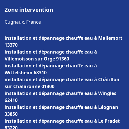
Zone intervention
Cugnaux, France
installation et dépannage chauffe eau à Mallemort
13370
installation et dépannage chauffe eau à
Villemoisson sur Orge 91360
installation et dépannage chauffe eau à
Wittelsheim 68310
installation et dépannage chauffe eau à Châtillon
sur Chalaronne 01400
installation et dépannage chauffe eau à Wingles
62410
installation et dépannage chauffe eau à Léognan
33850
installation et dépannage chauffe eau à Le Pradet
83220