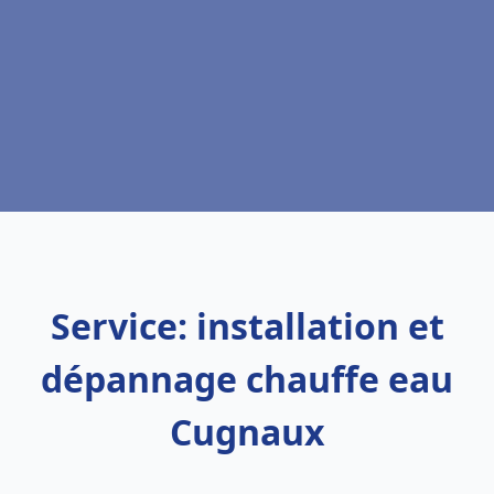
Service: installation et
dépannage chauffe eau
Cugnaux