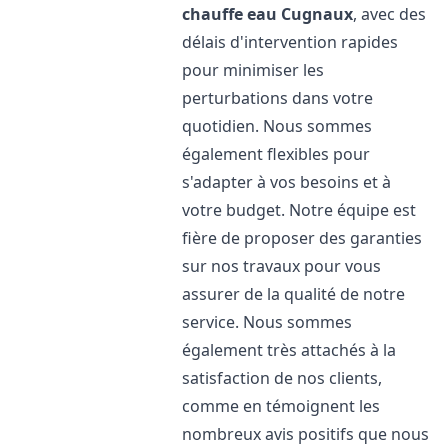
chauffe eau
Cugnaux
, avec des
délais d'intervention rapides
pour minimiser les
perturbations dans votre
quotidien. Nous sommes
également flexibles pour
s'adapter à vos besoins et à
votre budget. Notre équipe est
fière de proposer des garanties
sur nos travaux pour vous
assurer de la qualité de notre
service. Nous sommes
également très attachés à la
satisfaction de nos clients,
comme en témoignent les
nombreux avis positifs que nous