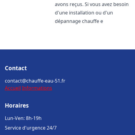
avons reçus. Si vous avez besoin
d'une installation ou d'un
dépannage chauffe e
Contact
contact@chauffe-eau-51.fr
Accueil
Informations
Horaires
Lun-Ven: 8h-19h
Service d'urgence 24/7