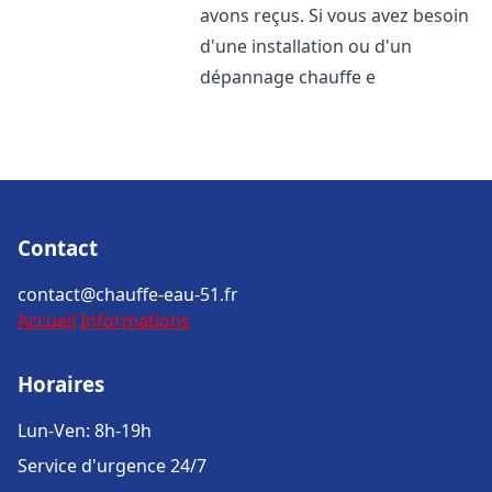
avons reçus. Si vous avez besoin
d'une installation ou d'un
dépannage chauffe e
Contact
contact@chauffe-eau-51.fr
Accueil
Informations
Horaires
Lun-Ven: 8h-19h
Service d'urgence 24/7