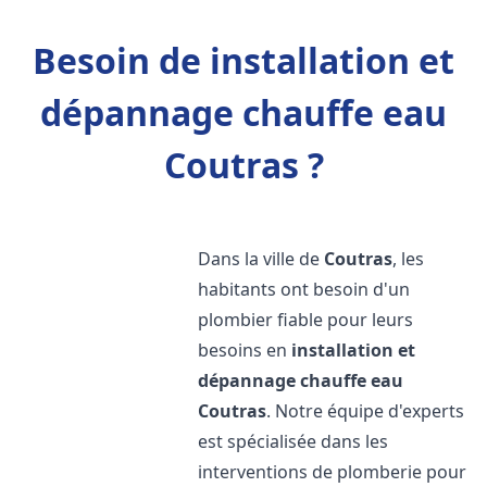
Besoin de installation et
dépannage chauffe eau
Coutras ?
Dans la ville de
Coutras
, les
habitants ont besoin d'un
plombier fiable pour leurs
besoins en
installation et
dépannage chauffe eau
Coutras
. Notre équipe d'experts
est spécialisée dans les
interventions de plomberie pour