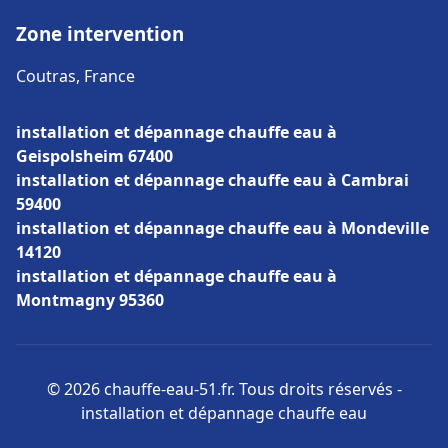
Zone intervention
Coutras, France
installation et dépannage chauffe eau à
Geispolsheim 67400
installation et dépannage chauffe eau à Cambrai
59400
installation et dépannage chauffe eau à Mondeville
14120
installation et dépannage chauffe eau à
Montmagny 95360
© 2026 chauffe-eau-51.fr. Tous droits réservés -
installation et dépannage chauffe eau