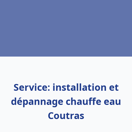
Service: installation et
dépannage chauffe eau
Coutras