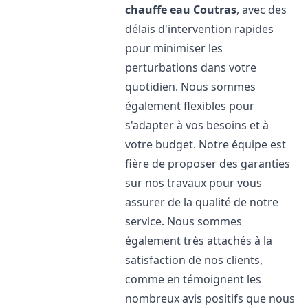
chauffe eau
Coutras
, avec des
délais d'intervention rapides
pour minimiser les
perturbations dans votre
quotidien. Nous sommes
également flexibles pour
s'adapter à vos besoins et à
votre budget. Notre équipe est
fière de proposer des garanties
sur nos travaux pour vous
assurer de la qualité de notre
service. Nous sommes
également très attachés à la
satisfaction de nos clients,
comme en témoignent les
nombreux avis positifs que nous