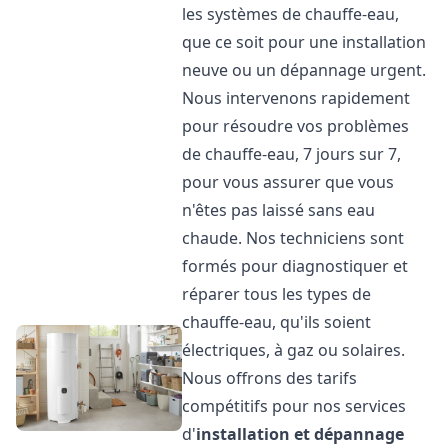
les systèmes de chauffe-eau,
que ce soit pour une installation
neuve ou un dépannage urgent.
Nous intervenons rapidement
pour résoudre vos problèmes
de chauffe-eau, 7 jours sur 7,
pour vous assurer que vous
n'êtes pas laissé sans eau
chaude. Nos techniciens sont
formés pour diagnostiquer et
réparer tous les types de
chauffe-eau, qu'ils soient
électriques, à gaz ou solaires.
Nous offrons des tarifs
compétitifs pour nos services
d'
installation et dépannage