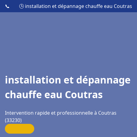
📞
🕒 installation et dépannage chauffe eau Coutras
installation et dépannage
chauffe eau Coutras
Intervention rapide et professionnelle à Coutras
(33230)