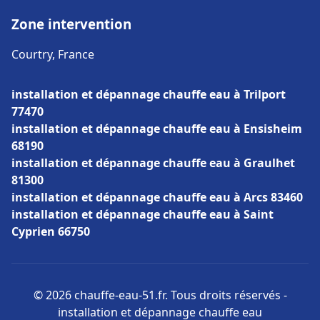
Zone intervention
Courtry, France
installation et dépannage chauffe eau à Trilport
77470
installation et dépannage chauffe eau à Ensisheim
68190
installation et dépannage chauffe eau à Graulhet
81300
installation et dépannage chauffe eau à Arcs 83460
installation et dépannage chauffe eau à Saint
Cyprien 66750
© 2026 chauffe-eau-51.fr. Tous droits réservés -
installation et dépannage chauffe eau