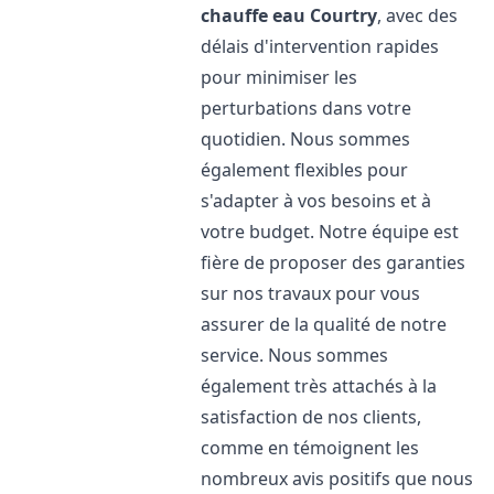
chauffe eau
Courtry
, avec des
délais d'intervention rapides
pour minimiser les
perturbations dans votre
quotidien. Nous sommes
également flexibles pour
s'adapter à vos besoins et à
votre budget. Notre équipe est
fière de proposer des garanties
sur nos travaux pour vous
assurer de la qualité de notre
service. Nous sommes
également très attachés à la
satisfaction de nos clients,
comme en témoignent les
nombreux avis positifs que nous