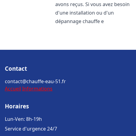
avons reçus. Si vous avez besoin
d'une installation ou d'un
dépannage chauffe e
Contact
contact@chauffe-eau-51.fr
Accueil
Informations
Horaires
Lun-Ven: 8h-19h
Service d'urgence 24/7