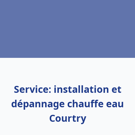
Service: installation et
dépannage chauffe eau
Courtry