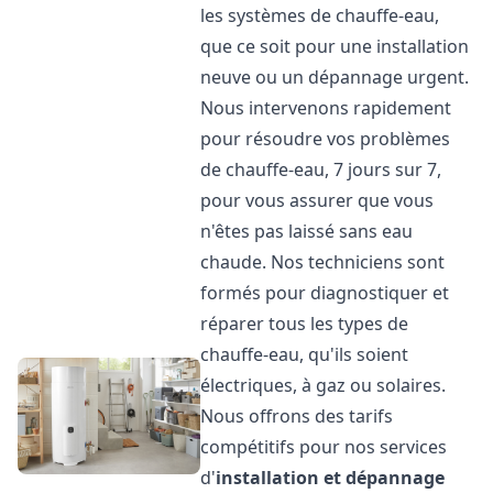
les systèmes de chauffe-eau,
que ce soit pour une installation
neuve ou un dépannage urgent.
Nous intervenons rapidement
pour résoudre vos problèmes
de chauffe-eau, 7 jours sur 7,
pour vous assurer que vous
n'êtes pas laissé sans eau
chaude. Nos techniciens sont
formés pour diagnostiquer et
réparer tous les types de
chauffe-eau, qu'ils soient
électriques, à gaz ou solaires.
Nous offrons des tarifs
compétitifs pour nos services
d'
installation et dépannage