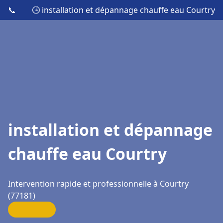
📞
🕒 installation et dépannage chauffe eau Courtry
installation et dépannage
chauffe eau Courtry
Intervention rapide et professionnelle à Courtry
(77181)