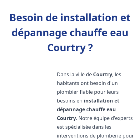
Besoin de installation et
dépannage chauffe eau
Courtry ?
Dans la ville de
Courtry
, les
habitants ont besoin d'un
plombier fiable pour leurs
besoins en
installation et
dépannage chauffe eau
Courtry
. Notre équipe d'experts
est spécialisée dans les
interventions de plomberie pour