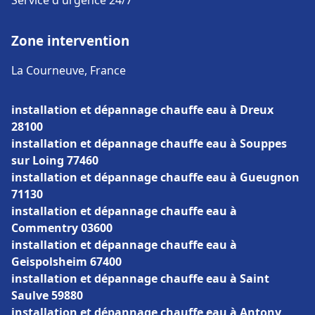
Service d'urgence 24/7
Zone intervention
La Courneuve, France
installation et dépannage chauffe eau à Dreux
28100
installation et dépannage chauffe eau à Souppes
sur Loing 77460
installation et dépannage chauffe eau à Gueugnon
71130
installation et dépannage chauffe eau à
Commentry 03600
installation et dépannage chauffe eau à
Geispolsheim 67400
installation et dépannage chauffe eau à Saint
Saulve 59880
installation et dépannage chauffe eau à Antony