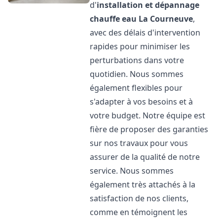
d'
installation et dépannage
chauffe eau
La Courneuve
,
avec des délais d'intervention
rapides pour minimiser les
perturbations dans votre
quotidien. Nous sommes
également flexibles pour
s'adapter à vos besoins et à
votre budget. Notre équipe est
fière de proposer des garanties
sur nos travaux pour vous
assurer de la qualité de notre
service. Nous sommes
également très attachés à la
satisfaction de nos clients,
comme en témoignent les