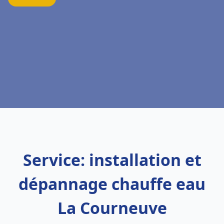
Service: installation et
dépannage chauffe eau
La Courneuve