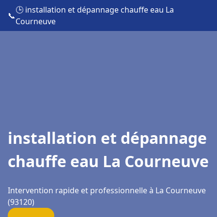
🕒 installation et dépannage chauffe eau La
📞
Courneuve
installation et dépannage
chauffe eau La Courneuve
Intervention rapide et professionnelle à La Courneuve
(93120)