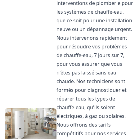
interventions de plomberie pour
les systèmes de chauffe-eau,
que ce soit pour une installation
neuve ou un dépannage urgent.
Nous intervenons rapidement
pour résoudre vos problèmes
de chauffe-eau, 7 jours sur 7,
pour vous assurer que vous
n'êtes pas laissé sans eau
chaude. Nos techniciens sont
formés pour diagnostiquer et
réparer tous les types de
chauffe-eau, qu'ils soient
électriques, à gaz ou solaires.
Nous offrons des tarifs
compétitifs pour nos services