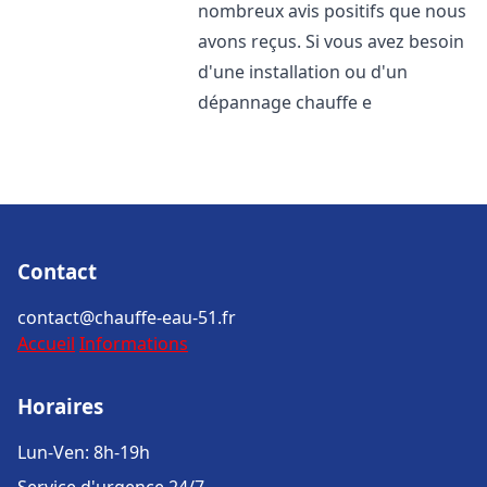
nombreux avis positifs que nous
avons reçus. Si vous avez besoin
d'une installation ou d'un
dépannage chauffe e
Contact
contact@chauffe-eau-51.fr
Accueil
Informations
Horaires
Lun-Ven: 8h-19h