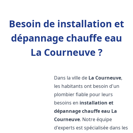
Besoin de installation et
dépannage chauffe eau
La Courneuve ?
Dans la ville de
La Courneuve
,
les habitants ont besoin d'un
plombier fiable pour leurs
besoins en
installation et
dépannage chauffe eau
La
Courneuve
. Notre équipe
d'experts est spécialisée dans les