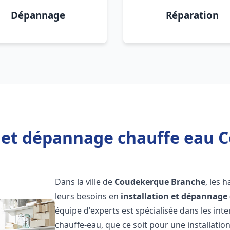
Dépannage
Réparation
n et dépannage chauffe eau
Dans la ville de
Coudekerque Branche
, les 
leurs besoins en
installation et dépannage
équipe d'experts est spécialisée dans les in
chauffe-eau, que ce soit pour une installat