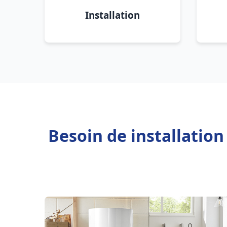
Installation
Besoin de installatio