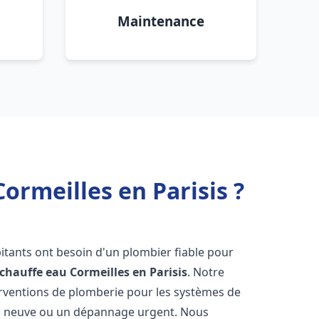
Maintenance
ormeilles en Parisis ?
bitants ont besoin d'un plombier fiable pour
 chauffe eau
Cormeilles en Parisis
. Notre
terventions de plomberie pour les systèmes de
ion neuve ou un dépannage urgent. Nous