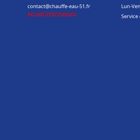
contact@chauffe-eau-51.fr
Lun-Ven
Accueil
Informations
Service