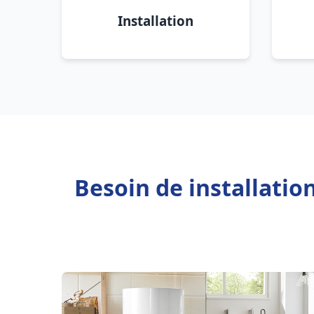
Installation
Besoin de installatio