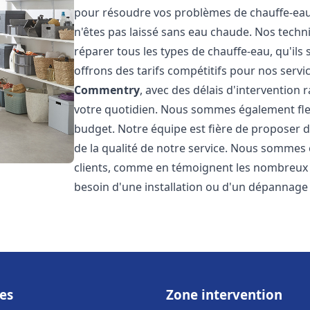
pour résoudre vos problèmes de chauffe-eau,
n'êtes pas laissé sans eau chaude. Nos techn
réparer tous les types de chauffe-eau, qu'ils 
offrons des tarifs compétitifs pour nos servic
Commentry
, avec des délais d'intervention
votre quotidien. Nous sommes également flex
budget. Notre équipe est fière de proposer 
de la qualité de notre service. Nous sommes 
clients, comme en témoignent les nombreux a
besoin d'une installation ou d'un dépannage
es
Zone intervention