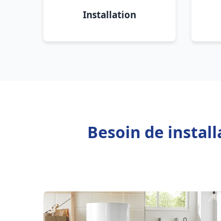
Installation
Besoin de instal