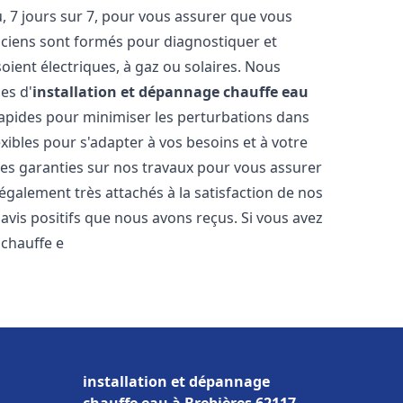
 7 jours sur 7, pour vous assurer que vous
iciens sont formés pour diagnostiquer et
soient électriques, à gaz ou solaires. Nous
es d'
installation et dépannage chauffe eau
 rapides pour minimiser les perturbations dans
ibles pour s'adapter à vos besoins et à votre
des garanties sur nos travaux pour vous assurer
également très attachés à la satisfaction de nos
vis positifs que nous avons reçus. Si vous avez
 chauffe e
installation et dépannage