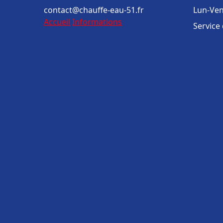
contact@chauffe-eau-51.fr
Lun-Ven
Accueil
Informations
Service