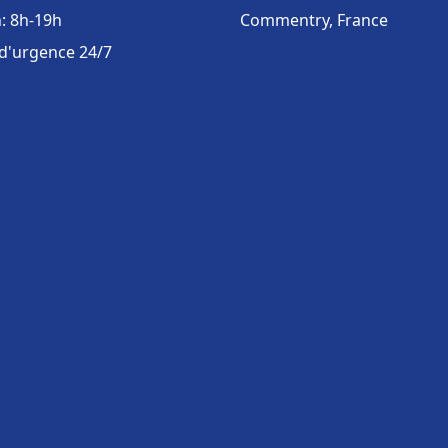
: 8h-19h
Commentry, France
 d'urgence 24/7