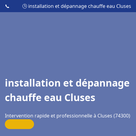
📞
🕒 installation et dépannage chauffe eau Cluses
installation et dépannage
chauffe eau Cluses
Intervention rapide et professionnelle à Cluses (74300)