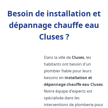
Besoin de installation et
dépannage chauffe eau
Cluses ?
Dans la ville de
Cluses
, les
habitants ont besoin d'un
plombier fiable pour leurs
besoins en
installation et
dépannage chauffe eau
Cluses
.
Notre équipe d'experts est
spécialisée dans les
interventions de plomberie pour