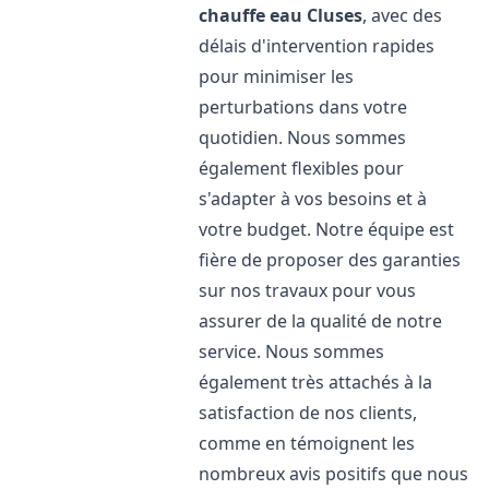
chauffe eau
Cluses
, avec des
délais d'intervention rapides
pour minimiser les
perturbations dans votre
quotidien. Nous sommes
également flexibles pour
s'adapter à vos besoins et à
votre budget. Notre équipe est
fière de proposer des garanties
sur nos travaux pour vous
assurer de la qualité de notre
service. Nous sommes
également très attachés à la
satisfaction de nos clients,
comme en témoignent les
nombreux avis positifs que nous