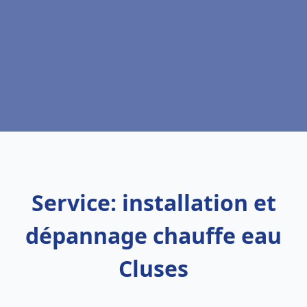
Service: installation et
dépannage chauffe eau
Cluses