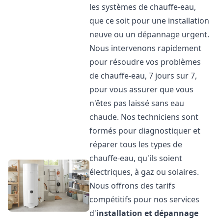
les systèmes de chauffe-eau,
que ce soit pour une installation
neuve ou un dépannage urgent.
Nous intervenons rapidement
pour résoudre vos problèmes
de chauffe-eau, 7 jours sur 7,
pour vous assurer que vous
n'êtes pas laissé sans eau
chaude. Nos techniciens sont
formés pour diagnostiquer et
réparer tous les types de
chauffe-eau, qu'ils soient
électriques, à gaz ou solaires.
Nous offrons des tarifs
compétitifs pour nos services
d'
installation et dépannage