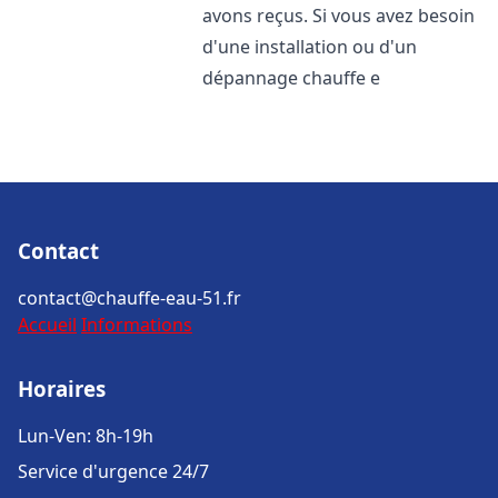
avons reçus. Si vous avez besoin
d'une installation ou d'un
dépannage chauffe e
Contact
contact@chauffe-eau-51.fr
Accueil
Informations
Horaires
Lun-Ven: 8h-19h
Service d'urgence 24/7