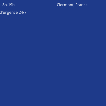
: 8h-19h
Clermont, France
 d'urgence 24/7