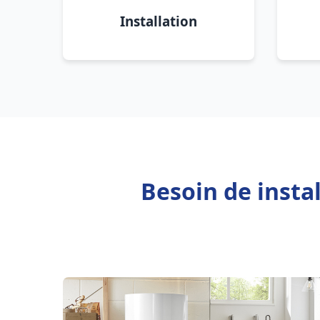
Installation
Besoin de insta