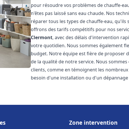
pour résoudre vos problèmes de chauffe-eau,
n'êtes pas laissé sans eau chaude. Nos techn
réparer tous les types de chauffe-eau, qu'ils 
offrons des tarifs compétitifs pour nos servic
Clermont
, avec des délais d'intervention ra
votre quotidien. Nous sommes également flex
budget. Notre équipe est fière de proposer 
de la qualité de notre service. Nous sommes 
clients, comme en témoignent les nombreux a
besoin d'une installation ou d'un dépannage
es
Zone intervention