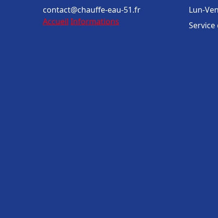
contact@chauffe-eau-51.fr
Lun-Ven
Accueil
Informations
Service