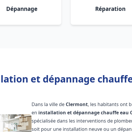
Dépannage
Réparation
llation et dépannage chauff
Dans la ville de
Clermont
, les habitants ont 
en
installation et dépannage chauffe eau
spécialisée dans les interventions de plombe
soit pour une installation neuve ou un dép