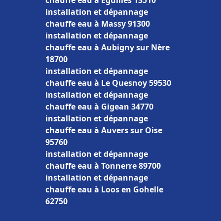
chauffe eau à Éguilles 13510
installation et dépannage
chauffe eau à Massy 91300
installation et dépannage
chauffe eau à Aubigny sur Nère
18700
installation et dépannage
chauffe eau à Le Quesnoy 59530
installation et dépannage
chauffe eau à Gigean 34770
installation et dépannage
chauffe eau à Auvers sur Oise
95760
installation et dépannage
chauffe eau à Tonnerre 89700
installation et dépannage
chauffe eau à Loos en Gohelle
62750