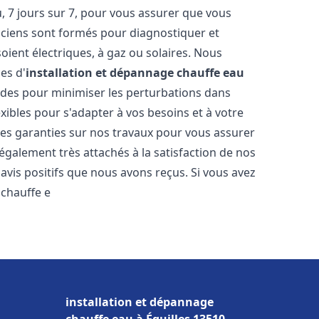
 7 jours sur 7, pour vous assurer que vous
iciens sont formés pour diagnostiquer et
soient électriques, à gaz ou solaires. Nous
es d'
installation et dépannage chauffe eau
pides pour minimiser les perturbations dans
ibles pour s'adapter à vos besoins et à votre
des garanties sur nos travaux pour vous assurer
également très attachés à la satisfaction de nos
vis positifs que nous avons reçus. Si vous avez
 chauffe e
installation et dépannage