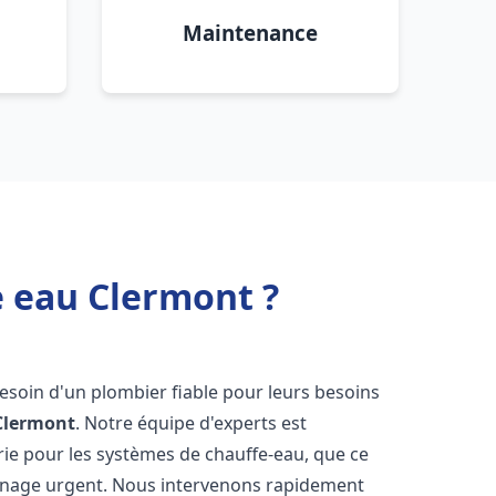
Maintenance
e eau Clermont ?
besoin d'un plombier fiable pour leurs besoins
Clermont
. Notre équipe d'experts est
rie pour les systèmes de chauffe-eau, que ce
annage urgent. Nous intervenons rapidement