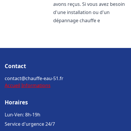
avons reçus. Si vous avez besoin
d'une installation ou d'un
dépannage chauffe e
Contact
contact@chauffe-eau-51.fr
Accueil
Informations
Horaires
Lun-Ven: 8h-19h
Service d'urgence 24/7