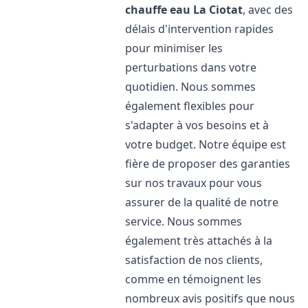
chauffe eau
La Ciotat
, avec des
délais d'intervention rapides
pour minimiser les
perturbations dans votre
quotidien. Nous sommes
également flexibles pour
s'adapter à vos besoins et à
votre budget. Notre équipe est
fière de proposer des garanties
sur nos travaux pour vous
assurer de la qualité de notre
service. Nous sommes
également très attachés à la
satisfaction de nos clients,
comme en témoignent les
nombreux avis positifs que nous