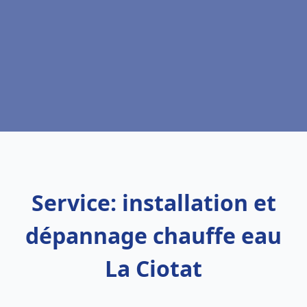
Service: installation et
dépannage chauffe eau
La Ciotat