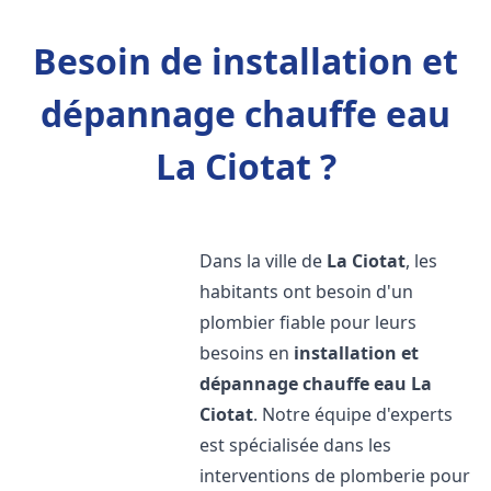
Besoin de installation et
dépannage chauffe eau
La Ciotat ?
Dans la ville de
La Ciotat
, les
habitants ont besoin d'un
plombier fiable pour leurs
besoins en
installation et
dépannage chauffe eau
La
Ciotat
. Notre équipe d'experts
est spécialisée dans les
interventions de plomberie pour