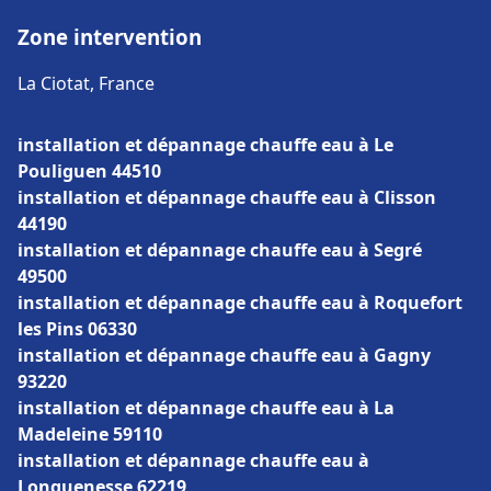
Zone intervention
La Ciotat, France
installation et dépannage chauffe eau à Le
Pouliguen 44510
installation et dépannage chauffe eau à Clisson
44190
installation et dépannage chauffe eau à Segré
49500
installation et dépannage chauffe eau à Roquefort
les Pins 06330
installation et dépannage chauffe eau à Gagny
93220
installation et dépannage chauffe eau à La
Madeleine 59110
installation et dépannage chauffe eau à
Longuenesse 62219