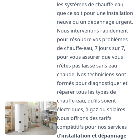
les systèmes de chauffe-eau,
que ce soit pour une installation
neuve ou un dépannage urgent.
Nous intervenons rapidement
pour résoudre vos problèmes
de chauffe-eau, 7 jours sur 7,
pour vous assurer que vous
n'êtes pas laissé sans eau
chaude. Nos techniciens sont
formés pour diagnostiquer et
réparer tous les types de
chauffe-eau, qu'ils soient
électriques, à gaz ou solaires.
Nous offrons des tarifs
compétitifs pour nos services
d'
installation et dépannage