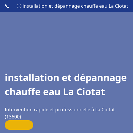
📞
🕒 installation et dépannage chauffe eau La Ciotat
installation et dépannage
chauffe eau La Ciotat
Intervention rapide et professionnelle à La Ciotat
(13600)