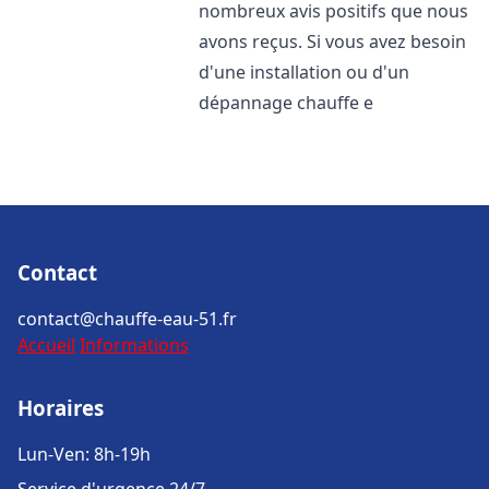
nombreux avis positifs que nous
avons reçus. Si vous avez besoin
d'une installation ou d'un
dépannage chauffe e
Contact
contact@chauffe-eau-51.fr
Accueil
Informations
Horaires
Lun-Ven: 8h-19h