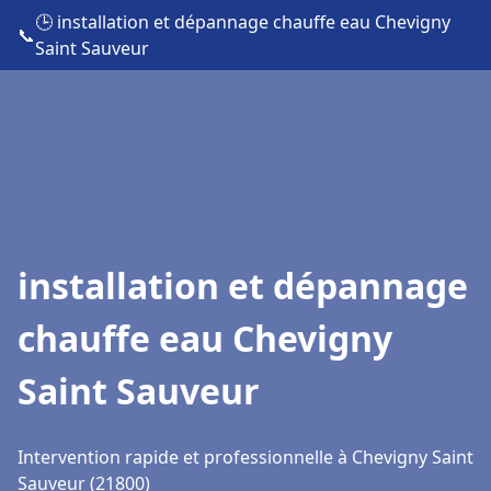
🕒 installation et dépannage chauffe eau Chevigny
📞
Saint Sauveur
installation et dépannage
chauffe eau Chevigny
Saint Sauveur
Intervention rapide et professionnelle à Chevigny Saint
Sauveur (21800)