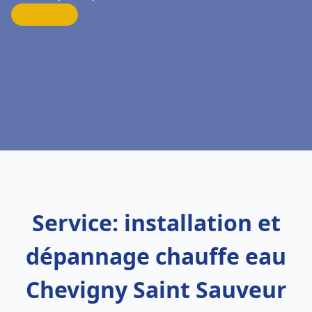
Service: installation et
dépannage chauffe eau
Chevigny Saint Sauveur