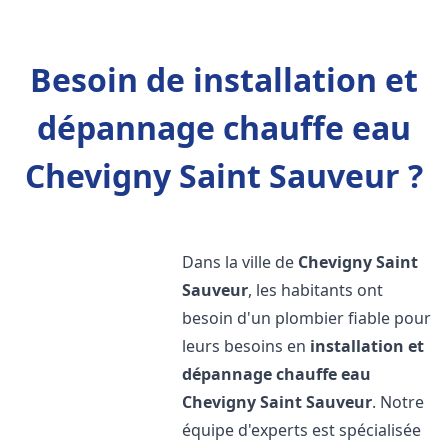
Besoin de installation et
dépannage chauffe eau
Chevigny Saint Sauveur ?
Dans la ville de
Chevigny Saint
Sauveur
, les habitants ont
besoin d'un plombier fiable pour
leurs besoins en
installation et
dépannage chauffe eau
Chevigny Saint Sauveur
. Notre
équipe d'experts est spécialisée