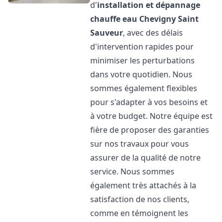
d'
installation et dépannage
chauffe eau
Chevigny Saint
Sauveur
, avec des délais
d'intervention rapides pour
minimiser les perturbations
dans votre quotidien. Nous
sommes également flexibles
pour s'adapter à vos besoins et
à votre budget. Notre équipe est
fière de proposer des garanties
sur nos travaux pour vous
assurer de la qualité de notre
service. Nous sommes
également très attachés à la
satisfaction de nos clients,
comme en témoignent les