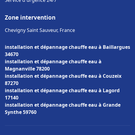
Service d'urgence 24/7
Zone intervention
Chevigny Saint Sauveur, France
installation et dépannage chauffe eau à Baillargues
34670
installation et dépannage chauffe eau à
Magnanville 78200
installation et dépannage chauffe eau à Couzeix
87270
installation et dépannage chauffe eau à Lagord
17140
installation et dépannage chauffe eau à Grande
Synthe 59760