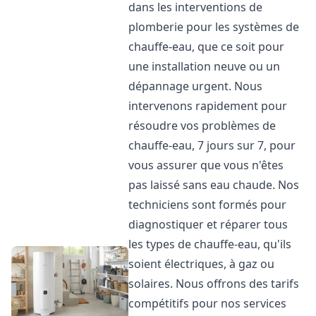
dans les interventions de
plomberie pour les systèmes de
chauffe-eau, que ce soit pour
une installation neuve ou un
dépannage urgent. Nous
intervenons rapidement pour
résoudre vos problèmes de
chauffe-eau, 7 jours sur 7, pour
vous assurer que vous n'êtes
pas laissé sans eau chaude. Nos
techniciens sont formés pour
diagnostiquer et réparer tous
les types de chauffe-eau, qu'ils
soient électriques, à gaz ou
solaires. Nous offrons des tarifs
compétitifs pour nos services