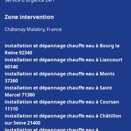
Service d'urgence 24/7
Zone intervention
Châtenay Malabry, France
installation et dépannage chauffe eau à Bourg la
Reine 92340
installation et dépannage chauffe eau à Liancourt
60140
installation et dépannage chauffe eau à Monts
37260
installation et dépannage chauffe eau à Saint
Marcel 71380
installation et dépannage chauffe eau à Coursan
11110
installation et dépannage chauffe eau à Châtillon
sur Seine 21400
installation et dépannage chauffe eau à