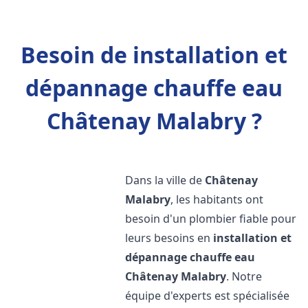
Besoin de installation et
dépannage chauffe eau
Châtenay Malabry ?
Dans la ville de
Châtenay
Malabry
, les habitants ont
besoin d'un plombier fiable pour
leurs besoins en
installation et
dépannage chauffe eau
Châtenay Malabry
. Notre
équipe d'experts est spécialisée