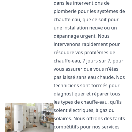
dans les interventions de
plomberie pour les systèmes de
chauffe-eau, que ce soit pour
une installation neuve ou un
dépannage urgent. Nous
intervenons rapidement pour
résoudre vos problèmes de
chauffe-eau, 7 jours sur 7, pour
vous assurer que vous n'êtes
pas laissé sans eau chaude. Nos
techniciens sont formés pour
diagnostiquer et réparer tous
les types de chauffe-eau, qu'ils
soient électriques, à gaz ou
solaires. Nous offrons des tarifs
compétitifs pour nos services