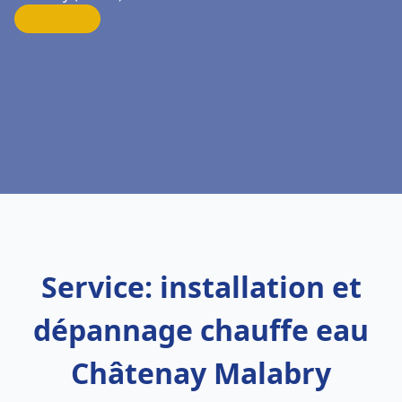
Service: installation et
dépannage chauffe eau
Châtenay Malabry