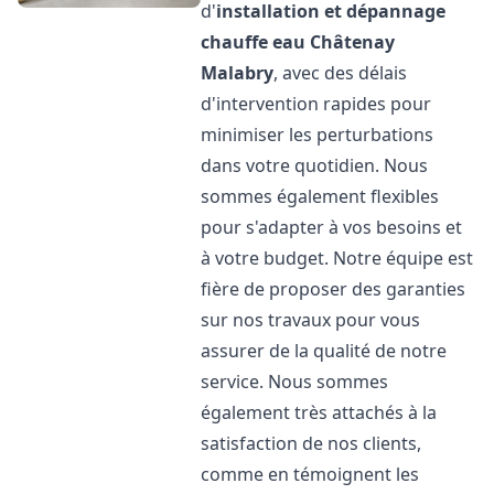
d'
installation et dépannage
chauffe eau
Châtenay
Malabry
, avec des délais
d'intervention rapides pour
minimiser les perturbations
dans votre quotidien. Nous
sommes également flexibles
pour s'adapter à vos besoins et
à votre budget. Notre équipe est
fière de proposer des garanties
sur nos travaux pour vous
assurer de la qualité de notre
service. Nous sommes
également très attachés à la
satisfaction de nos clients,
comme en témoignent les