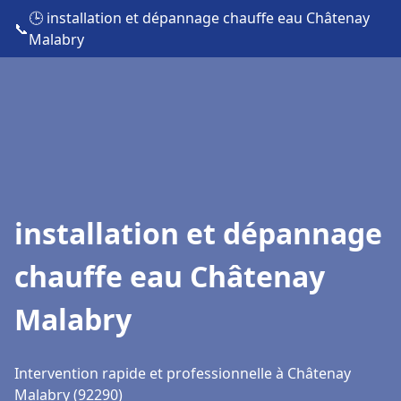
🕒 installation et dépannage chauffe eau Châtenay
📞
Malabry
installation et dépannage
chauffe eau Châtenay
Malabry
Intervention rapide et professionnelle à Châtenay
Malabry (92290)