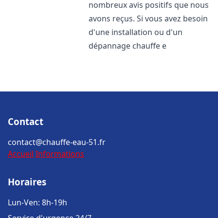
nombreux avis positifs que nous
avons reçus. Si vous avez besoin
d'une installation ou d'un
dépannage chauffe e
Contact
contact@chauffe-eau-51.fr
Accueil
Informations
Horaires
Lun-Ven: 8h-19h