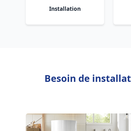
Installation
Besoin de install