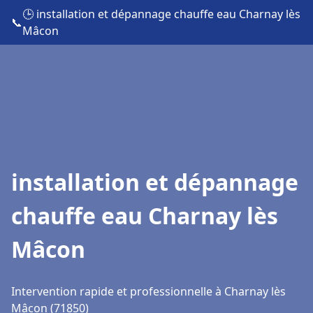
🕒 installation et dépannage chauffe eau Charnay lès
📞
Mâcon
installation et dépannage
chauffe eau Charnay lès
Mâcon
Intervention rapide et professionnelle à Charnay lès
Mâcon (71850)