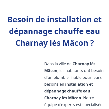
Besoin de installation et
dépannage chauffe eau
Charnay lès Mâcon ?
Dans la ville de
Charnay lès
Mâcon
, les habitants ont besoin
d'un plombier fiable pour leurs
besoins en
installation et
dépannage chauffe eau
Charnay lès Mâcon
. Notre
équipe d'experts est spécialisée