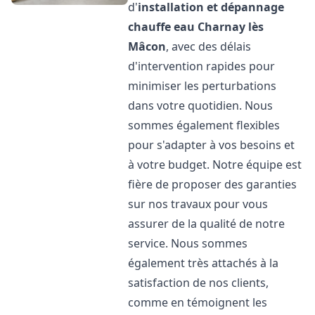
d'
installation et dépannage
chauffe eau
Charnay lès
Mâcon
, avec des délais
d'intervention rapides pour
minimiser les perturbations
dans votre quotidien. Nous
sommes également flexibles
pour s'adapter à vos besoins et
à votre budget. Notre équipe est
fière de proposer des garanties
sur nos travaux pour vous
assurer de la qualité de notre
service. Nous sommes
également très attachés à la
satisfaction de nos clients,
comme en témoignent les