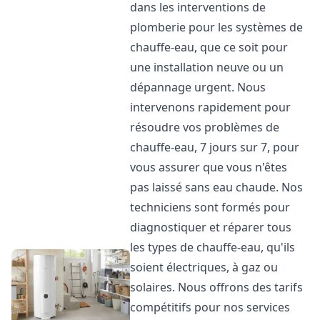
dans les interventions de
plomberie pour les systèmes de
chauffe-eau, que ce soit pour
une installation neuve ou un
dépannage urgent. Nous
intervenons rapidement pour
résoudre vos problèmes de
chauffe-eau, 7 jours sur 7, pour
vous assurer que vous n'êtes
pas laissé sans eau chaude. Nos
techniciens sont formés pour
diagnostiquer et réparer tous
les types de chauffe-eau, qu'ils
soient électriques, à gaz ou
solaires. Nous offrons des tarifs
compétitifs pour nos services