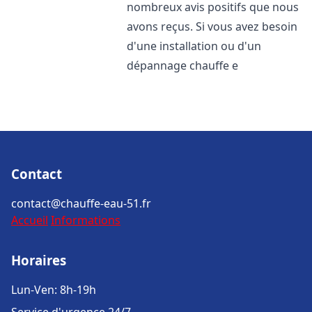
nombreux avis positifs que nous
avons reçus. Si vous avez besoin
d'une installation ou d'un
dépannage chauffe e
Contact
contact@chauffe-eau-51.fr
Accueil
Informations
Horaires
Lun-Ven: 8h-19h