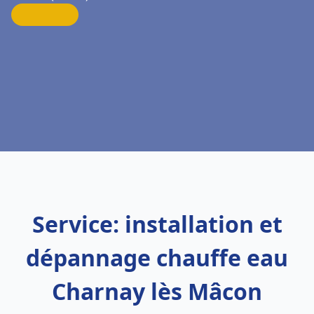
Service: installation et
dépannage chauffe eau
Charnay lès Mâcon