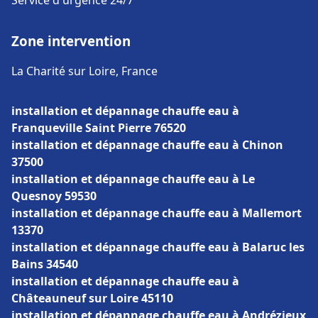
Service d'urgence 24/7
Zone intervention
La Charité sur Loire, France
installation et dépannage chauffe eau à
Franqueville Saint Pierre 76520
installation et dépannage chauffe eau à Chinon
37500
installation et dépannage chauffe eau à Le
Quesnoy 59530
installation et dépannage chauffe eau à Mallemort
13370
installation et dépannage chauffe eau à Balaruc les
Bains 34540
installation et dépannage chauffe eau à
Châteauneuf sur Loire 45110
installation et dépannage chauffe eau à Andrézieux