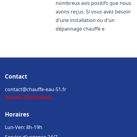
nombreux avis positifs que nous
avons reçus. Si vous avez besoin
d'une installation ou d'un
dépannage chauffe e
Contact
contact@chauffe-eau-51.fr
Accueil
Informations
Horaires
Lun-Ven: 8h-19h