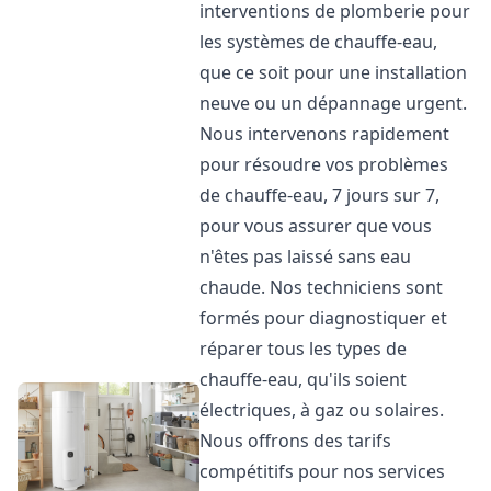
interventions de plomberie pour
les systèmes de chauffe-eau,
que ce soit pour une installation
neuve ou un dépannage urgent.
Nous intervenons rapidement
pour résoudre vos problèmes
de chauffe-eau, 7 jours sur 7,
pour vous assurer que vous
n'êtes pas laissé sans eau
chaude. Nos techniciens sont
formés pour diagnostiquer et
réparer tous les types de
chauffe-eau, qu'ils soient
électriques, à gaz ou solaires.
Nous offrons des tarifs
compétitifs pour nos services