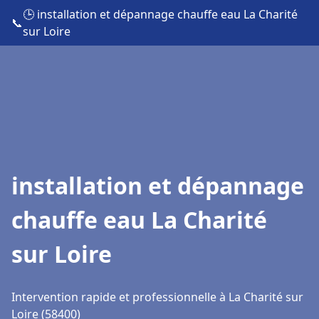
🕒 installation et dépannage chauffe eau La Charité
📞
sur Loire
installation et dépannage
chauffe eau La Charité
sur Loire
Intervention rapide et professionnelle à La Charité sur
Loire (58400)