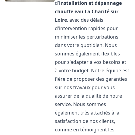
d'
installation et dépannage
chauffe eau
La Charité sur
Loire
, avec des délais
d'intervention rapides pour
minimiser les perturbations
dans votre quotidien. Nous
sommes également flexibles
pour s'adapter à vos besoins et
à votre budget. Notre équipe est
fière de proposer des garanties
sur nos travaux pour vous
assurer de la qualité de notre
service. Nous sommes
également très attachés à la
satisfaction de nos clients,
comme en témoignent les