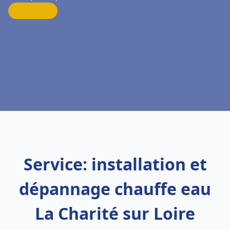
Service: installation et
dépannage chauffe eau
La Charité sur Loire