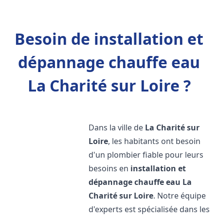
Besoin de installation et
dépannage chauffe eau
La Charité sur Loire ?
Dans la ville de
La Charité sur
Loire
, les habitants ont besoin
d'un plombier fiable pour leurs
besoins en
installation et
dépannage chauffe eau
La
Charité sur Loire
. Notre équipe
d'experts est spécialisée dans les