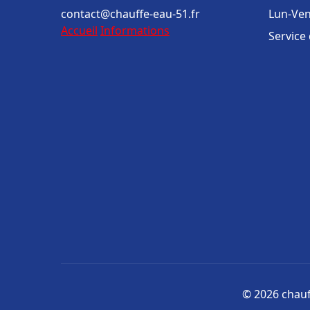
contact@chauffe-eau-51.fr
Lun-Ven
Accueil
Informations
Service
© 2026 chauff