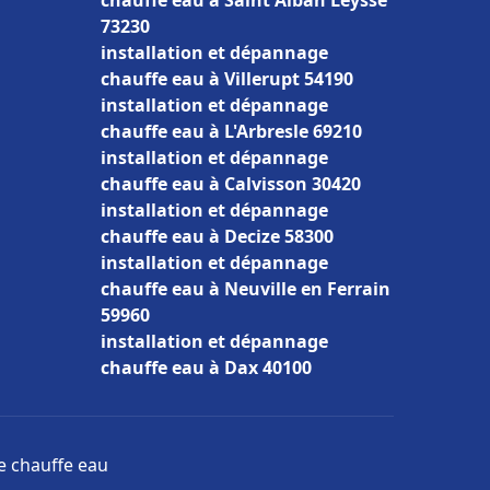
chauffe eau à Saint Alban Leysse
73230
installation et dépannage
chauffe eau à Villerupt 54190
installation et dépannage
chauffe eau à L'Arbresle 69210
installation et dépannage
chauffe eau à Calvisson 30420
installation et dépannage
chauffe eau à Decize 58300
installation et dépannage
chauffe eau à Neuville en Ferrain
59960
installation et dépannage
chauffe eau à Dax 40100
ge chauffe eau