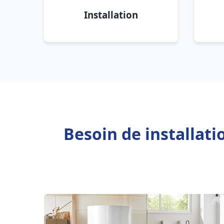
Installation
Besoin de installat