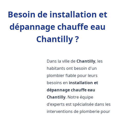
Besoin de installation et
dépannage chauffe eau
Chantilly ?
Dans la ville de
Chantilly
, les
habitants ont besoin d'un
plombier fiable pour leurs
besoins en
installation et
dépannage chauffe eau
Chantilly
. Notre équipe
d'experts est spécialisée dans les
interventions de plomberie pour