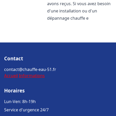
avons reçus. Si vous avez besoin
d'une installation ou d'un
dépannage chauffe e
Contact
contact@chauffe-eau-51.fr
Accueil
Informations
Horaires
Lun-Ven: 8h-19h
Service d'urgence 24/7