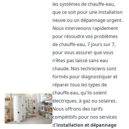
les systèmes de chauffe-eau,
que ce soit pour une installation
neuve ou un dépannage urgent.
Nous intervenons rapidement
pour résoudre vos problèmes
de chauffe-eau, 7 jours sur 7,
pour vous assurer que vous
n'êtes pas laissé sans eau
chaude. Nos techniciens sont
formés pour diagnostiquer et
réparer tous les types de
chauffe-eau, qu'ils soient
électriques, à gaz ou solaires.
Nous offrons des tarifs
compétitifs pour nos services
d'
installation et dépannage