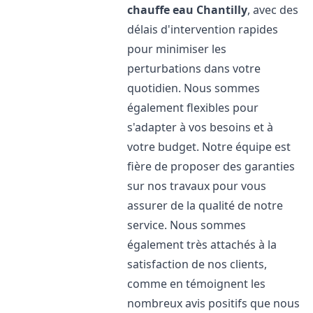
chauffe eau
Chantilly
, avec des
délais d'intervention rapides
pour minimiser les
perturbations dans votre
quotidien. Nous sommes
également flexibles pour
s'adapter à vos besoins et à
votre budget. Notre équipe est
fière de proposer des garanties
sur nos travaux pour vous
assurer de la qualité de notre
service. Nous sommes
également très attachés à la
satisfaction de nos clients,
comme en témoignent les
nombreux avis positifs que nous