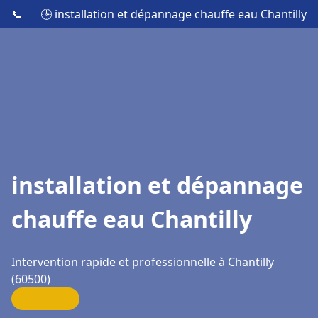
📞
🕒 installation et dépannage chauffe eau Chantilly
installation et dépannage
chauffe eau Chantilly
Intervention rapide et professionnelle à Chantilly
(60500)