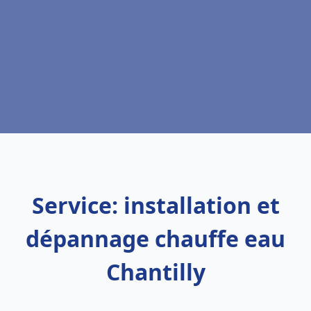
Service: installation et
dépannage chauffe eau
Chantilly