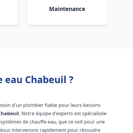
Maintenance
e eau Chabeuil ?
besoin d'un plombier fiable pour leurs besoins
Chabeuil
. Notre équipe d'experts est spécialisée
 systèmes de chauffe-eau, que ce soit pour une
 Nous intervenons rapidement pour résoudre