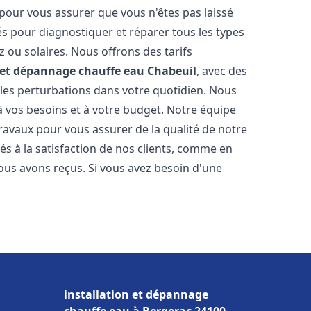
 pour vous assurer que vous n'êtes pas laissé
s pour diagnostiquer et réparer tous les types
az ou solaires. Nous offrons des tarifs
n et dépannage chauffe eau
Chabeuil
, avec des
 les perturbations dans votre quotidien. Nous
 vos besoins et à votre budget. Notre équipe
travaux pour vous assurer de la qualité de notre
s à la satisfaction de nos clients, comme en
ous avons reçus. Si vous avez besoin d'une
installation et dépannage