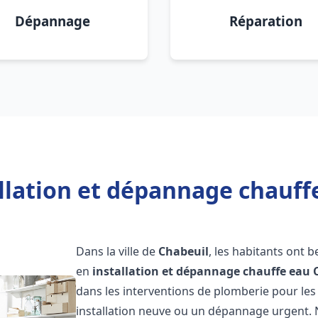
Dépannage
Réparation
llation et dépannage chauff
Dans la ville de
Chabeuil
, les habitants ont 
en
installation et dépannage chauffe eau
dans les interventions de plomberie pour les
installation neuve ou un dépannage urgent.