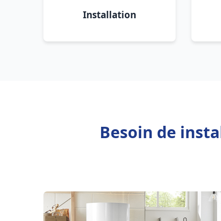
Installation
Besoin de insta