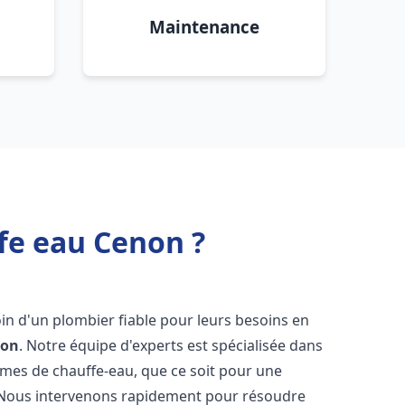
Maintenance
fe eau Cenon ?
oin d'un plombier fiable pour leurs besoins en
non
. Notre équipe d'experts est spécialisée dans
èmes de chauffe-eau, que ce soit pour une
 Nous intervenons rapidement pour résoudre