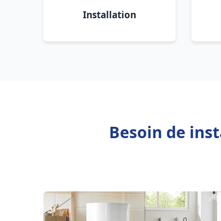
Installation
Besoin de ins