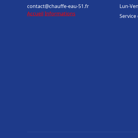
contact@chauffe-eau-51.fr
Lun-Ven
Accueil
Informations
Service