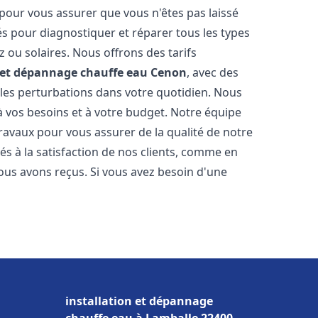
 pour vous assurer que vous n'êtes pas laissé
s pour diagnostiquer et réparer tous les types
az ou solaires. Nous offrons des tarifs
n et dépannage chauffe eau
Cenon
, avec des
 les perturbations dans votre quotidien. Nous
 vos besoins et à votre budget. Notre équipe
travaux pour vous assurer de la qualité de notre
s à la satisfaction de nos clients, comme en
ous avons reçus. Si vous avez besoin d'une
installation et dépannage