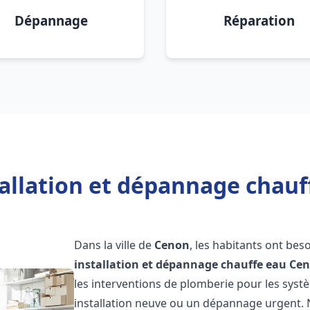
Dépannage
Réparation
tallation et dépannage chauf
Dans la ville de
Cenon
, les habitants ont bes
installation et dépannage chauffe eau
Ce
les interventions de plomberie pour les syst
installation neuve ou un dépannage urgent.