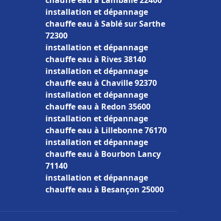
chauffe eau à Lamballe 22400
installation et dépannage
chauffe eau à Sablé sur Sarthe
72300
installation et dépannage
chauffe eau à Rives 38140
installation et dépannage
chauffe eau à Chaville 92370
installation et dépannage
chauffe eau à Redon 35600
installation et dépannage
chauffe eau à Lillebonne 76170
installation et dépannage
chauffe eau à Bourbon Lancy
71140
installation et dépannage
chauffe eau à Besançon 25000