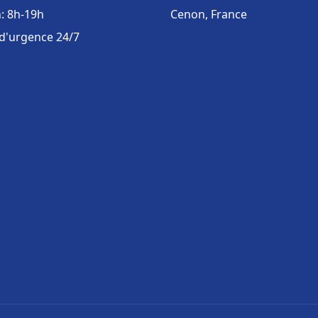
: 8h-19h
Cenon, France
 d'urgence 24/7