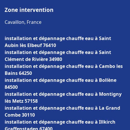
Zone intervention
Cavaillon, France
installation et dépannage chauffe eau à Saint
Aubin lès Elbeuf 76410
installation et dépannage chauffe eau à Saint
Clément de Rivière 34980
installation et dépannage chauffe eau à Cambo les
Bains 64250
installation et dépannage chauffe eau à Bollène
84500
installation et dépannage chauffe eau à Montigny
lès Metz 57158
installation et dépannage chauffe eau à La Grand
Combe 30110
installation et dépannage chauffe eau à Illkirch
Graffenstaden 67400