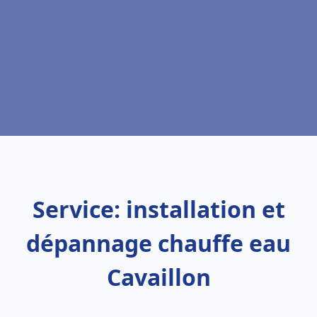
Service: installation et
dépannage chauffe eau
Cavaillon