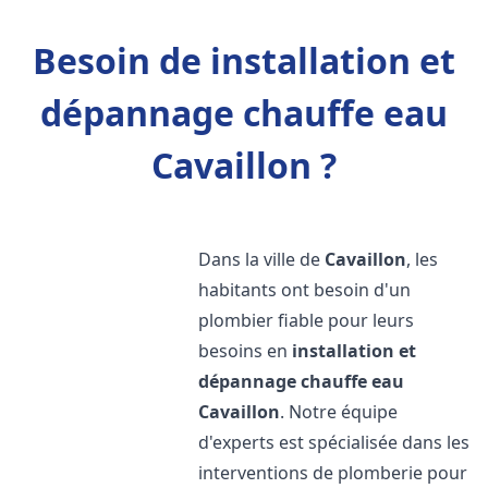
Besoin de installation et
dépannage chauffe eau
Cavaillon ?
Dans la ville de
Cavaillon
, les
habitants ont besoin d'un
plombier fiable pour leurs
besoins en
installation et
dépannage chauffe eau
Cavaillon
. Notre équipe
d'experts est spécialisée dans les
interventions de plomberie pour