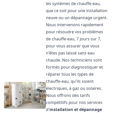
les systèmes de chauffe-eau,
que ce soit pour une installation
neuve ou un dépannage urgent.
Nous intervenons rapidement
pour résoudre vos problèmes
de chauffe-eau, 7 jours sur 7,
pour vous assurer que vous
n'êtes pas laissé sans eau
chaude. Nos techniciens sont
formés pour diagnostiquer et
réparer tous les types de
chauffe-eau, qu'ils soient
électriques, à gaz ou solaires.
Nous offrons des tarifs
compétitifs pour nos services
d'
installation et dépannage