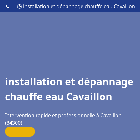
📞
🕒 installation et dépannage chauffe eau Cavaillon
installation et dépannage
chauffe eau Cavaillon
Intervention rapide et professionnelle à Cavaillon
(84300)