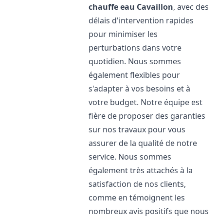
chauffe eau
Cavaillon
, avec des
délais d'intervention rapides
pour minimiser les
perturbations dans votre
quotidien. Nous sommes
également flexibles pour
s'adapter à vos besoins et à
votre budget. Notre équipe est
fière de proposer des garanties
sur nos travaux pour vous
assurer de la qualité de notre
service. Nous sommes
également très attachés à la
satisfaction de nos clients,
comme en témoignent les
nombreux avis positifs que nous