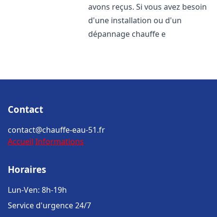
avons reçus. Si vous avez besoin
d'une installation ou d'un
dépannage chauffe e
Contact
contact@chauffe-eau-51.fr
Accueil
Informations
Horaires
Lun-Ven: 8h-19h
Service d'urgence 24/7