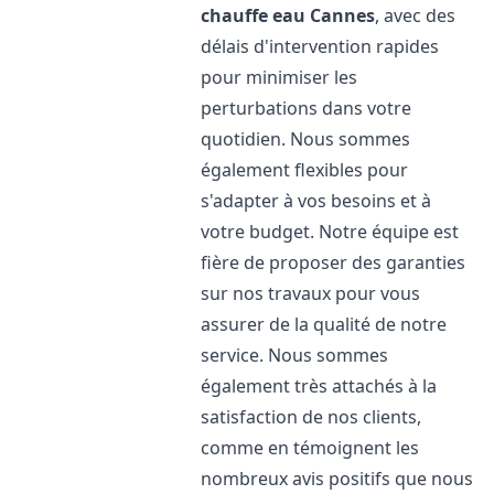
chauffe eau
Cannes
, avec des
délais d'intervention rapides
pour minimiser les
perturbations dans votre
quotidien. Nous sommes
également flexibles pour
s'adapter à vos besoins et à
votre budget. Notre équipe est
fière de proposer des garanties
sur nos travaux pour vous
assurer de la qualité de notre
service. Nous sommes
également très attachés à la
satisfaction de nos clients,
comme en témoignent les
nombreux avis positifs que nous