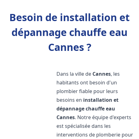
Besoin de installation et
dépannage chauffe eau
Cannes ?
Dans la ville de
Cannes
, les
habitants ont besoin d'un
plombier fiable pour leurs
besoins en
installation et
dépannage chauffe eau
Cannes
. Notre équipe d'experts
est spécialisée dans les
interventions de plomberie pour