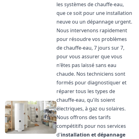
les systèmes de chauffe-eau,
que ce soit pour une installation
neuve ou un dépannage urgent.
Nous intervenons rapidement
pour résoudre vos problèmes
de chauffe-eau, 7 jours sur 7,
pour vous assurer que vous
n'êtes pas laissé sans eau
chaude. Nos techniciens sont
formés pour diagnostiquer et
réparer tous les types de
chauffe-eau, qu'ils soient
électriques, à gaz ou solaires.
Nous offrons des tarifs
compétitifs pour nos services
d'
installation et dépannage