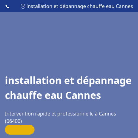
📞
🕒 installation et dépannage chauffe eau Cannes
installation et dépannage
chauffe eau Cannes
Intervention rapide et professionnelle à Cannes
(06400)