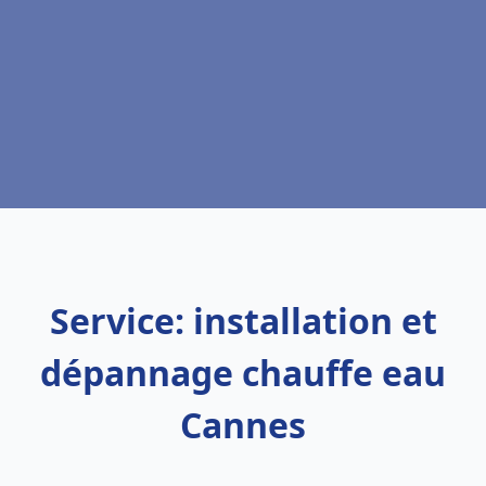
Service: installation et
dépannage chauffe eau
Cannes