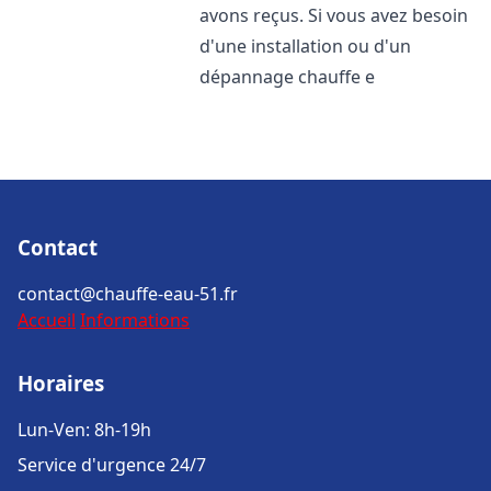
avons reçus. Si vous avez besoin
d'une installation ou d'un
dépannage chauffe e
Contact
contact@chauffe-eau-51.fr
Accueil
Informations
Horaires
Lun-Ven: 8h-19h
Service d'urgence 24/7