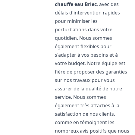
chauffe eau
Briec
, avec des
délais d'intervention rapides
pour minimiser les
perturbations dans votre
quotidien. Nous sommes
également flexibles pour
s'adapter à vos besoins et à
votre budget. Notre équipe est
fière de proposer des garanties
sur nos travaux pour vous
assurer de la qualité de notre
service. Nous sommes
également très attachés à la
satisfaction de nos clients,
comme en témoignent les
nombreux avis positifs que nous