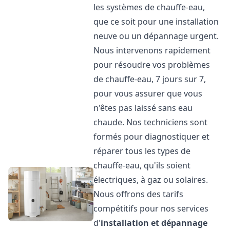
les systèmes de chauffe-eau,
que ce soit pour une installation
neuve ou un dépannage urgent.
Nous intervenons rapidement
pour résoudre vos problèmes
de chauffe-eau, 7 jours sur 7,
pour vous assurer que vous
n'êtes pas laissé sans eau
chaude. Nos techniciens sont
formés pour diagnostiquer et
réparer tous les types de
chauffe-eau, qu'ils soient
électriques, à gaz ou solaires.
Nous offrons des tarifs
compétitifs pour nos services
d'
installation et dépannage