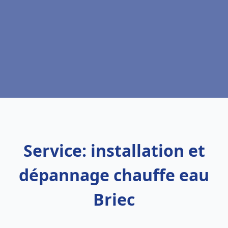
Service: installation et
dépannage chauffe eau
Briec