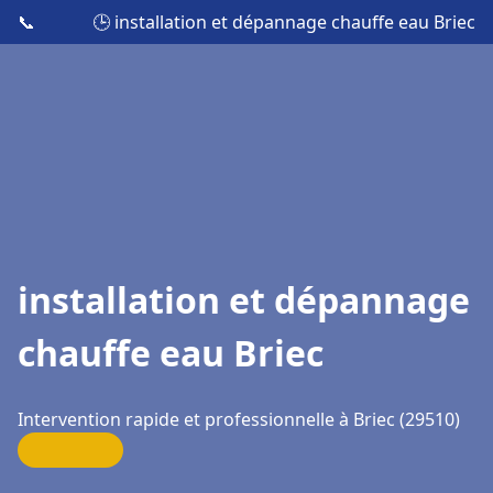
📞
🕒 installation et dépannage chauffe eau Briec
installation et dépannage
chauffe eau Briec
Intervention rapide et professionnelle à Briec (29510)