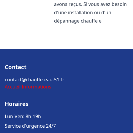
avons reçus. Si vous avez besoin
d'une installation ou d'un
dépannage chauffe e
Contact
contact@chauffe-eau-51.fr
Accueil
Informations
Horaires
Lun-Ven: 8h-19h
Service d'urgence 24/7