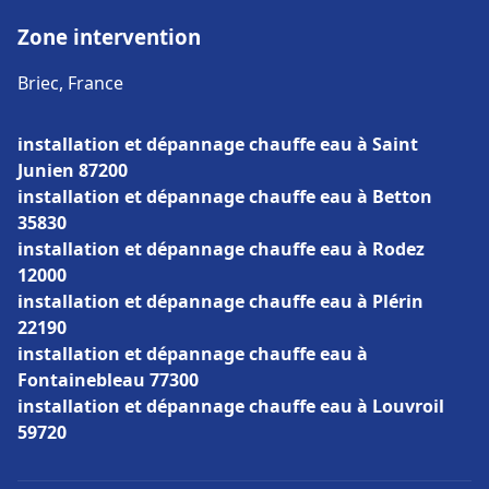
Zone intervention
Briec, France
installation et dépannage chauffe eau à Saint
Junien 87200
installation et dépannage chauffe eau à Betton
35830
installation et dépannage chauffe eau à Rodez
12000
installation et dépannage chauffe eau à Plérin
22190
installation et dépannage chauffe eau à
Fontainebleau 77300
installation et dépannage chauffe eau à Louvroil
59720