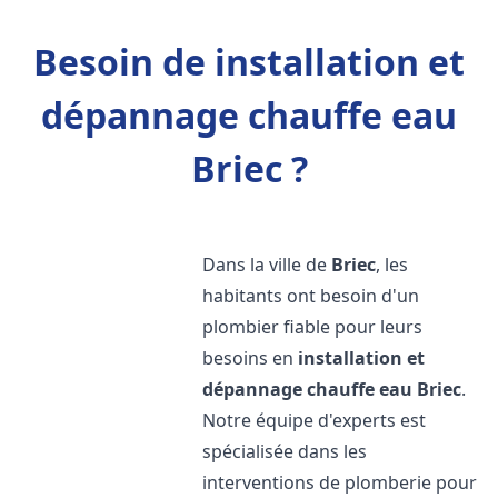
Besoin de installation et
dépannage chauffe eau
Briec ?
Dans la ville de
Briec
, les
habitants ont besoin d'un
plombier fiable pour leurs
besoins en
installation et
dépannage chauffe eau
Briec
.
Notre équipe d'experts est
spécialisée dans les
interventions de plomberie pour