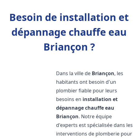
Besoin de installation et
dépannage chauffe eau
Briançon ?
Dans la ville de
Briançon
, les
habitants ont besoin d'un
plombier fiable pour leurs
besoins en
installation et
dépannage chauffe eau
Briançon
. Notre équipe
d'experts est spécialisée dans les
interventions de plomberie pour