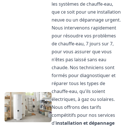
les systèmes de chauffe-eau,
que ce soit pour une installation
neuve ou un dépannage urgent.
Nous intervenons rapidement
pour résoudre vos problèmes
de chauffe-eau, 7 jours sur 7,
pour vous assurer que vous
n'êtes pas laissé sans eau
chaude. Nos techniciens sont
formés pour diagnostiquer et
réparer tous les types de
chauffe-eau, qu'ils soient
électriques, à gaz ou solaires.
Nous offrons des tarifs
compétitifs pour nos services
d'
installation et dépannage