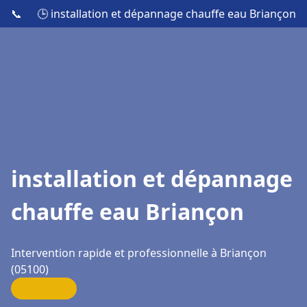
📞
🕒 installation et dépannage chauffe eau Briançon
installation et dépannage
chauffe eau Briançon
Intervention rapide et professionnelle à Briançon
(05100)