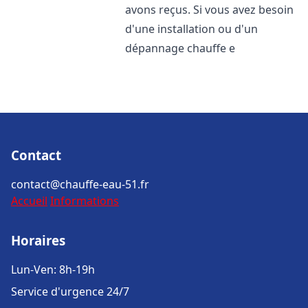
avons reçus. Si vous avez besoin
d'une installation ou d'un
dépannage chauffe e
Contact
contact@chauffe-eau-51.fr
Accueil
Informations
Horaires
Lun-Ven: 8h-19h
Service d'urgence 24/7