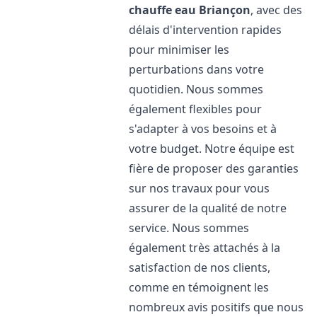
chauffe eau
Briançon
, avec des
délais d'intervention rapides
pour minimiser les
perturbations dans votre
quotidien. Nous sommes
également flexibles pour
s'adapter à vos besoins et à
votre budget. Notre équipe est
fière de proposer des garanties
sur nos travaux pour vous
assurer de la qualité de notre
service. Nous sommes
également très attachés à la
satisfaction de nos clients,
comme en témoignent les
nombreux avis positifs que nous