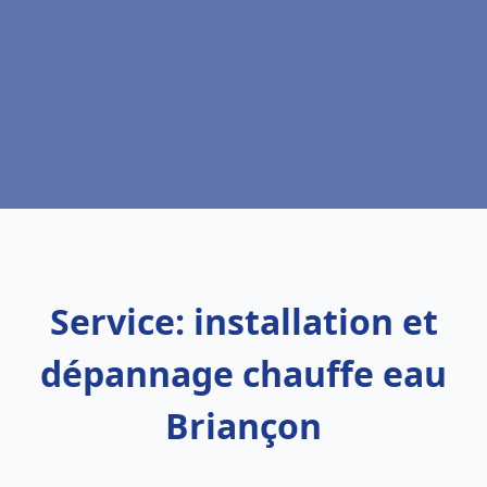
Service: installation et
dépannage chauffe eau
Briançon