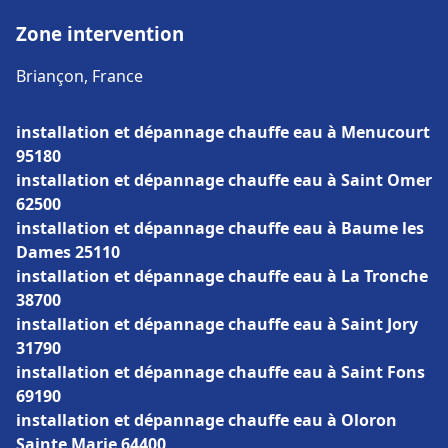
Zone intervention
Briançon, France
installation et dépannage chauffe eau à Menucourt
95180
installation et dépannage chauffe eau à Saint Omer
62500
installation et dépannage chauffe eau à Baume les
Dames 25110
installation et dépannage chauffe eau à La Tronche
38700
installation et dépannage chauffe eau à Saint Jory
31790
installation et dépannage chauffe eau à Saint Fons
69190
installation et dépannage chauffe eau à Oloron
Sainte Marie 64400