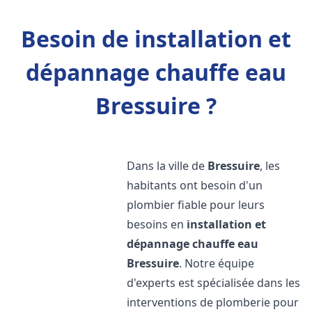
Besoin de installation et
dépannage chauffe eau
Bressuire ?
Dans la ville de
Bressuire
, les
habitants ont besoin d'un
plombier fiable pour leurs
besoins en
installation et
dépannage chauffe eau
Bressuire
. Notre équipe
d'experts est spécialisée dans les
interventions de plomberie pour