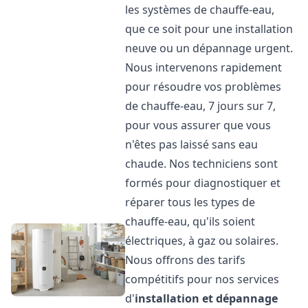
les systèmes de chauffe-eau,
que ce soit pour une installation
neuve ou un dépannage urgent.
Nous intervenons rapidement
pour résoudre vos problèmes
de chauffe-eau, 7 jours sur 7,
pour vous assurer que vous
n'êtes pas laissé sans eau
chaude. Nos techniciens sont
formés pour diagnostiquer et
réparer tous les types de
chauffe-eau, qu'ils soient
électriques, à gaz ou solaires.
Nous offrons des tarifs
compétitifs pour nos services
d'
installation et dépannage