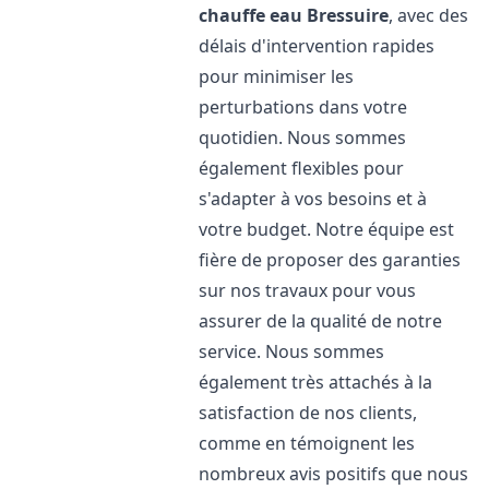
chauffe eau
Bressuire
, avec des
délais d'intervention rapides
pour minimiser les
perturbations dans votre
quotidien. Nous sommes
également flexibles pour
s'adapter à vos besoins et à
votre budget. Notre équipe est
fière de proposer des garanties
sur nos travaux pour vous
assurer de la qualité de notre
service. Nous sommes
également très attachés à la
satisfaction de nos clients,
comme en témoignent les
nombreux avis positifs que nous