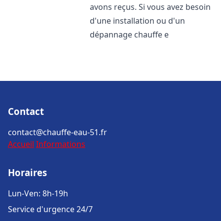
avons reçus. Si vous avez besoin
d'une installation ou d'un
dépannage chauffe e
Contact
contact@chauffe-eau-51.fr
Accueil
Informations
Horaires
Lun-Ven: 8h-19h
Service d'urgence 24/7