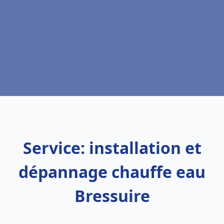
Service: installation et
dépannage chauffe eau
Bressuire