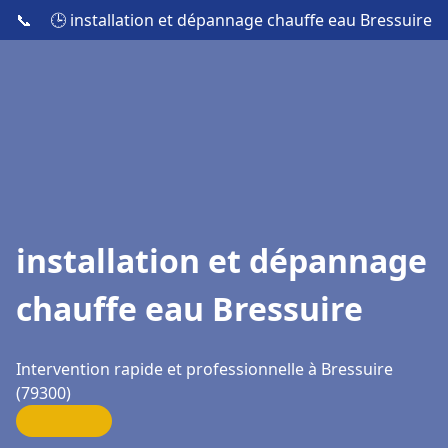
📞
🕒 installation et dépannage chauffe eau Bressuire
installation et dépannage
chauffe eau Bressuire
Intervention rapide et professionnelle à Bressuire
(79300)