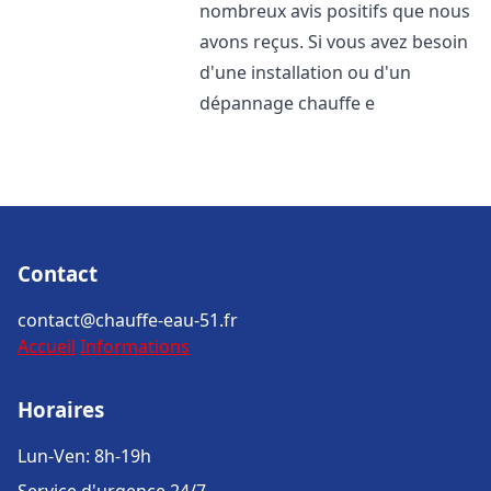
nombreux avis positifs que nous
avons reçus. Si vous avez besoin
d'une installation ou d'un
dépannage chauffe e
Contact
contact@chauffe-eau-51.fr
Accueil
Informations
Horaires
Lun-Ven: 8h-19h