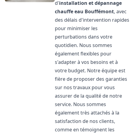
d'
installation et dépannage
chauffe eau
Bouffémont
, avec
des délais d'intervention rapides
pour minimiser les
perturbations dans votre
quotidien. Nous sommes
également flexibles pour
s'adapter à vos besoins et à
votre budget. Notre équipe est
fière de proposer des garanties
sur nos travaux pour vous
assurer de la qualité de notre
service. Nous sommes
également très attachés à la
satisfaction de nos clients,
comme en témoignent les