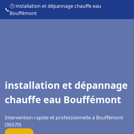
🕒 installation et dépannage chauffe eau
📞
Bouffémont
installation et dépannage
chauffe eau Bouffémont
Intervention rapide et professionnelle à Bouffémont
(95570)