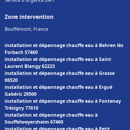
Service d'urgence 24/7
Zone intervention
Bouffémont, France
installation et dépannage chauffe eau à Behren lès
Forbach 57460
installation et dépannage chauffe eau à Saint
Laurent Blangy 62223
installation et dépannage chauffe eau à Grasse
06520
installation et dépannage chauffe eau à Ergué
Gabéric 29500
installation et dépannage chauffe eau à Fontenay
Trésigny 77610
installation et dépannage chauffe eau à
Souffelweyersheim 67460
installation et dépannage chauffe eau à Petit