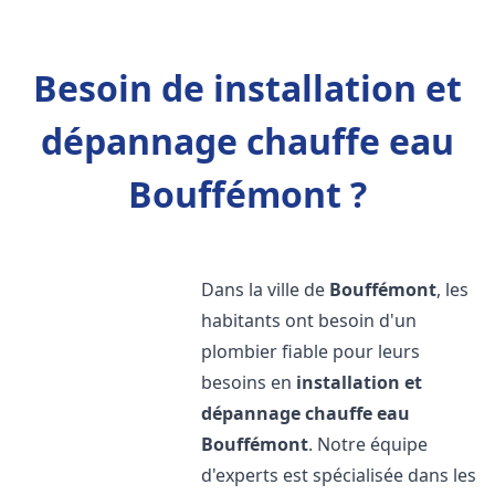
Besoin de installation et
dépannage chauffe eau
Bouffémont ?
Dans la ville de
Bouffémont
, les
habitants ont besoin d'un
plombier fiable pour leurs
besoins en
installation et
dépannage chauffe eau
Bouffémont
. Notre équipe
d'experts est spécialisée dans les