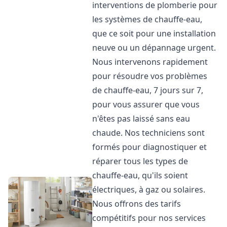
interventions de plomberie pour
les systèmes de chauffe-eau,
que ce soit pour une installation
neuve ou un dépannage urgent.
Nous intervenons rapidement
pour résoudre vos problèmes
de chauffe-eau, 7 jours sur 7,
pour vous assurer que vous
n'êtes pas laissé sans eau
chaude. Nos techniciens sont
formés pour diagnostiquer et
réparer tous les types de
chauffe-eau, qu'ils soient
électriques, à gaz ou solaires.
Nous offrons des tarifs
compétitifs pour nos services