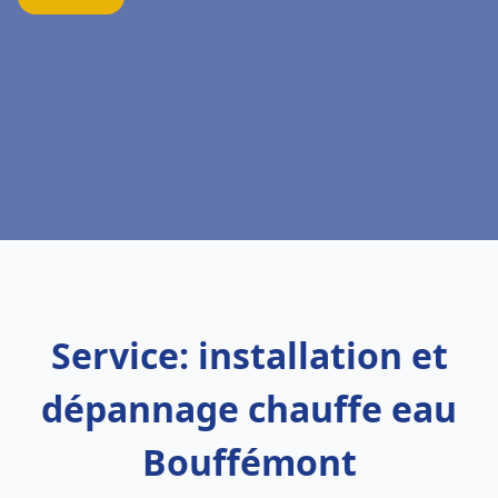
Service: installation et
dépannage chauffe eau
Bouffémont