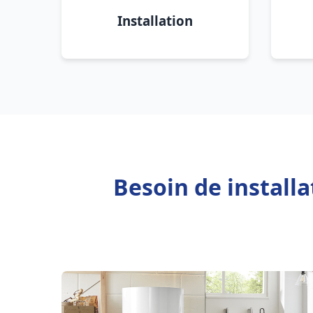
Installation
Besoin de install