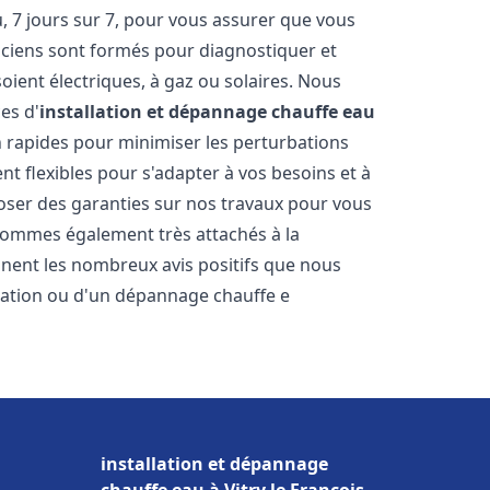
 7 jours sur 7, pour vous assurer que vous
iciens sont formés pour diagnostiquer et
soient électriques, à gaz ou solaires. Nous
es d'
installation et dépannage chauffe eau
on rapides pour minimiser les perturbations
 flexibles pour s'adapter à vos besoins et à
oser des garanties sur nos travaux pour vous
 sommes également très attachés à la
gnent les nombreux avis positifs que nous
llation ou d'un dépannage chauffe e
installation et dépannage