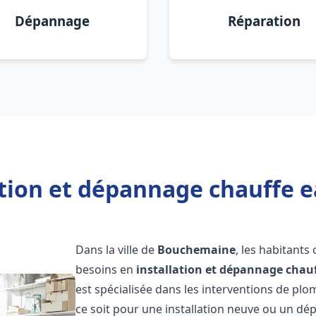
Dépannage
Réparation
ation et dépannage chauffe
Dans la ville de
Bouchemaine
, les habitants
besoins en
installation et dépannage chau
est spécialisée dans les interventions de pl
ce soit pour une installation neuve ou un 