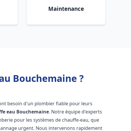
Maintenance
 eau Bouchemaine ?
 ont besoin d'un plombier fiable pour leurs
ffe eau
Bouchemaine
. Notre équipe d'experts
omberie pour les systèmes de chauffe-eau, que
dépannage urgent. Nous intervenons rapidement