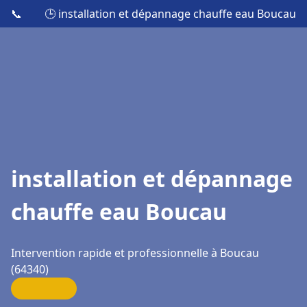
📞
🕒 installation et dépannage chauffe eau Boucau
installation et dépannage
chauffe eau Boucau
Intervention rapide et professionnelle à Boucau
(64340)