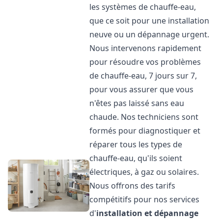
les systèmes de chauffe-eau,
que ce soit pour une installation
neuve ou un dépannage urgent.
Nous intervenons rapidement
pour résoudre vos problèmes
de chauffe-eau, 7 jours sur 7,
pour vous assurer que vous
n'êtes pas laissé sans eau
chaude. Nos techniciens sont
formés pour diagnostiquer et
réparer tous les types de
chauffe-eau, qu'ils soient
électriques, à gaz ou solaires.
Nous offrons des tarifs
compétitifs pour nos services
d'
installation et dépannage