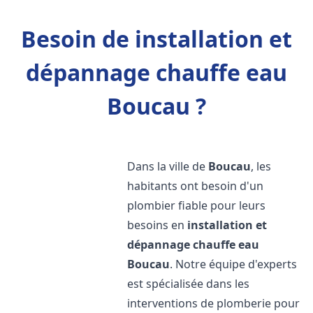
Besoin de installation et
dépannage chauffe eau
Boucau ?
Dans la ville de
Boucau
, les
habitants ont besoin d'un
plombier fiable pour leurs
besoins en
installation et
dépannage chauffe eau
Boucau
. Notre équipe d'experts
est spécialisée dans les
interventions de plomberie pour