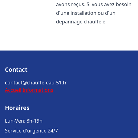
avons reçus. Si vous avez besoin
d'une installation ou d'un
dépannage chauffe e
Contact
contact@chauffe-eau-51.fr
Accueil
Informations
Horaires
Lun-Ven: 8h-19h
Service d'urgence 24/7