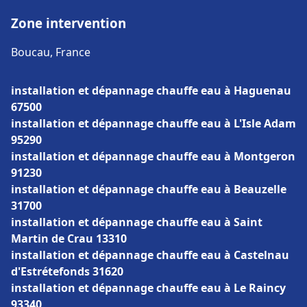
Zone intervention
Boucau, France
installation et dépannage chauffe eau à Haguenau
67500
installation et dépannage chauffe eau à L'Isle Adam
95290
installation et dépannage chauffe eau à Montgeron
91230
installation et dépannage chauffe eau à Beauzelle
31700
installation et dépannage chauffe eau à Saint
Martin de Crau 13310
installation et dépannage chauffe eau à Castelnau
d'Estrétefonds 31620
installation et dépannage chauffe eau à Le Raincy
93340