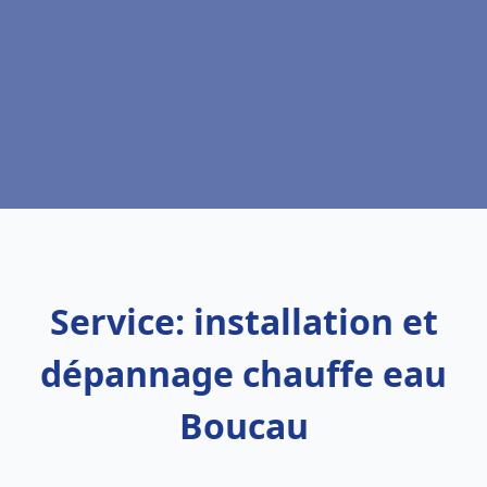
Service: installation et
dépannage chauffe eau
Boucau