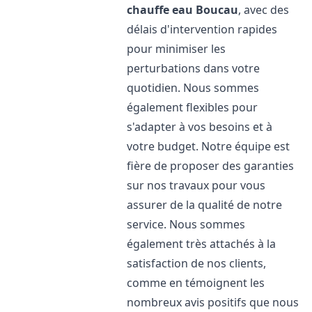
chauffe eau
Boucau
, avec des
délais d'intervention rapides
pour minimiser les
perturbations dans votre
quotidien. Nous sommes
également flexibles pour
s'adapter à vos besoins et à
votre budget. Notre équipe est
fière de proposer des garanties
sur nos travaux pour vous
assurer de la qualité de notre
service. Nous sommes
également très attachés à la
satisfaction de nos clients,
comme en témoignent les
nombreux avis positifs que nous