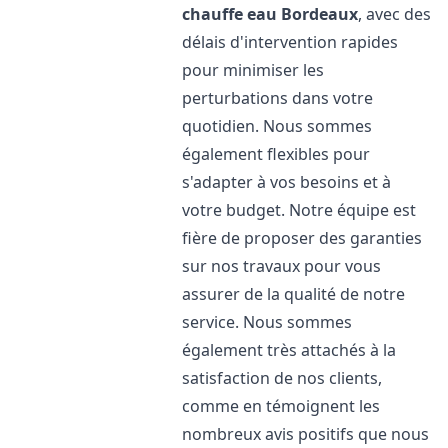
chauffe eau
Bordeaux
, avec des
délais d'intervention rapides
pour minimiser les
perturbations dans votre
quotidien. Nous sommes
également flexibles pour
s'adapter à vos besoins et à
votre budget. Notre équipe est
fière de proposer des garanties
sur nos travaux pour vous
assurer de la qualité de notre
service. Nous sommes
également très attachés à la
satisfaction de nos clients,
comme en témoignent les
nombreux avis positifs que nous