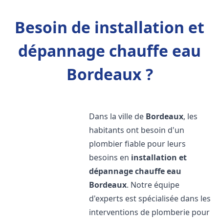
Besoin de installation et
dépannage chauffe eau
Bordeaux ?
Dans la ville de
Bordeaux
, les
habitants ont besoin d'un
plombier fiable pour leurs
besoins en
installation et
dépannage chauffe eau
Bordeaux
. Notre équipe
d'experts est spécialisée dans les
interventions de plomberie pour