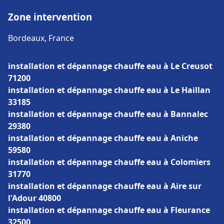
Zone intervention
Bordeaux, France
installation et dépannage chauffe eau à Le Creusot
71200
installation et dépannage chauffe eau à Le Haillan
33185
installation et dépannage chauffe eau à Bannalec
29380
installation et dépannage chauffe eau à Aniche
59580
installation et dépannage chauffe eau à Colomiers
31770
installation et dépannage chauffe eau à Aire sur
l'Adour 40800
installation et dépannage chauffe eau à Fleurance
32500