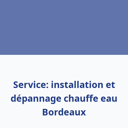
Service: installation et
dépannage chauffe eau
Bordeaux