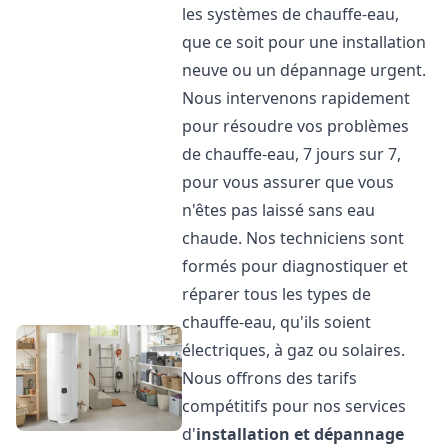
les systèmes de chauffe-eau,
que ce soit pour une installation
neuve ou un dépannage urgent.
Nous intervenons rapidement
pour résoudre vos problèmes
de chauffe-eau, 7 jours sur 7,
pour vous assurer que vous
n'êtes pas laissé sans eau
chaude. Nos techniciens sont
formés pour diagnostiquer et
réparer tous les types de
chauffe-eau, qu'ils soient
électriques, à gaz ou solaires.
Nous offrons des tarifs
compétitifs pour nos services
d'
installation et dépannage