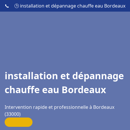
📞
🕒 installation et dépannage chauffe eau Bordeaux
installation et dépannage
chauffe eau Bordeaux
Intervention rapide et professionnelle à Bordeaux
(33000)