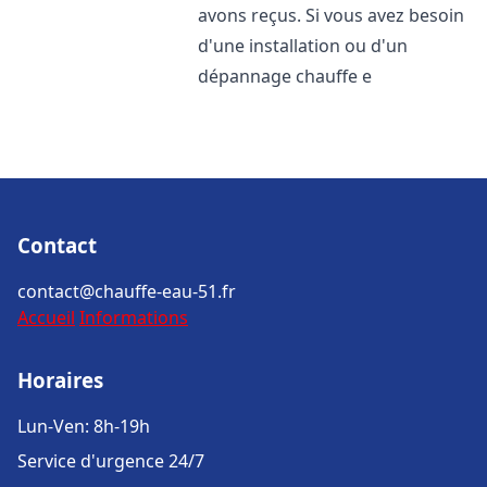
avons reçus. Si vous avez besoin
d'une installation ou d'un
dépannage chauffe e
Contact
contact@chauffe-eau-51.fr
Accueil
Informations
Horaires
Lun-Ven: 8h-19h
Service d'urgence 24/7