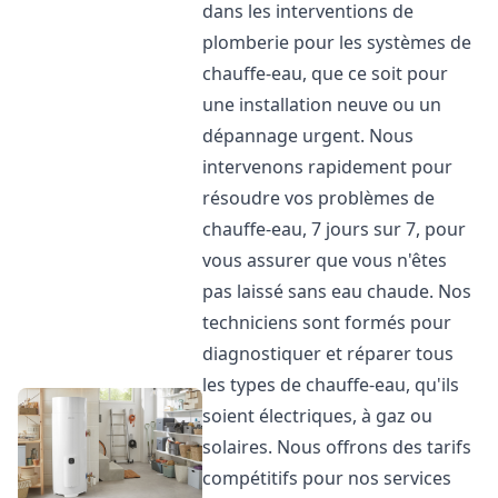
dans les interventions de
plomberie pour les systèmes de
chauffe-eau, que ce soit pour
une installation neuve ou un
dépannage urgent. Nous
intervenons rapidement pour
résoudre vos problèmes de
chauffe-eau, 7 jours sur 7, pour
vous assurer que vous n'êtes
pas laissé sans eau chaude. Nos
techniciens sont formés pour
diagnostiquer et réparer tous
les types de chauffe-eau, qu'ils
soient électriques, à gaz ou
solaires. Nous offrons des tarifs
compétitifs pour nos services