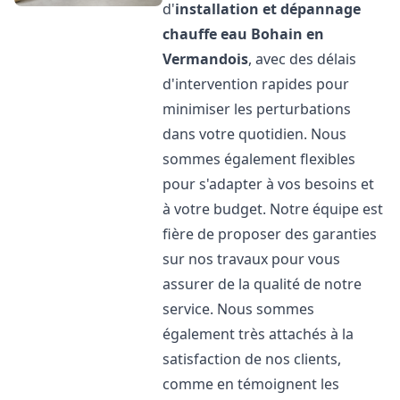
d'
installation et dépannage
chauffe eau
Bohain en
Vermandois
, avec des délais
d'intervention rapides pour
minimiser les perturbations
dans votre quotidien. Nous
sommes également flexibles
pour s'adapter à vos besoins et
à votre budget. Notre équipe est
fière de proposer des garanties
sur nos travaux pour vous
assurer de la qualité de notre
service. Nous sommes
également très attachés à la
satisfaction de nos clients,
comme en témoignent les