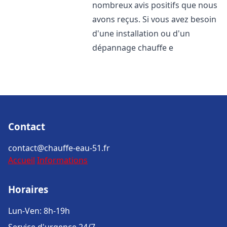
nombreux avis positifs que nous
avons reçus. Si vous avez besoin
d'une installation ou d'un
dépannage chauffe e
Contact
contact@chauffe-eau-51.fr
Accueil
Informations
Horaires
Lun-Ven: 8h-19h