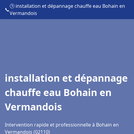
🕒 installation et dépannage chauffe eau Bohain en
📞
Vermandois
installation et dépannage
chauffe eau Bohain en
Vermandois
Intervention rapide et professionnelle à Bohain en
Vermandois (02110)