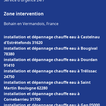
Service d'urgence 24/7
Zone intervention
Bohain en Vermandois, France
installation et dépannage chauffe eau à Castelnau
d'Estrétefonds 31620
installation et dépannage chauffe eau à Bougival
78380
installation et dépannage chauffe eau à Dourdan
91410
installation et dépannage chauffe eau à Trélissac
24750
installation et dépannage chauffe eau à Saint
Martin Boulogne 62280
installation et dépannage chauffe eau à
Cornebarrieu 31700
installation et dépannage chauffe eau à Gap 05000