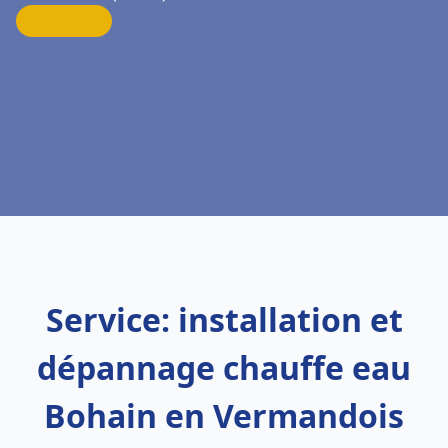
Service: installation et
dépannage chauffe eau
Bohain en Vermandois