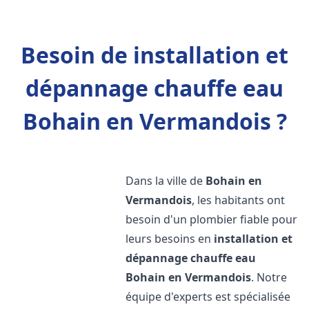
Besoin de installation et
dépannage chauffe eau
Bohain en Vermandois ?
Dans la ville de
Bohain en
Vermandois
, les habitants ont
besoin d'un plombier fiable pour
leurs besoins en
installation et
dépannage chauffe eau
Bohain en Vermandois
. Notre
équipe d'experts est spécialisée