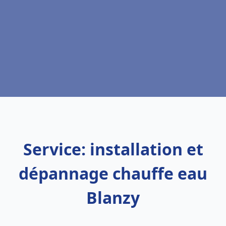
Service: installation et
dépannage chauffe eau
Blanzy