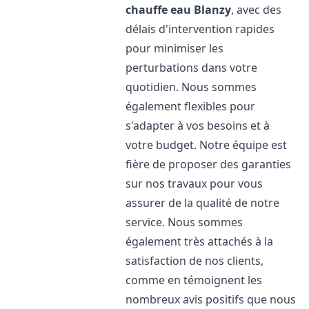
chauffe eau
Blanzy
, avec des
délais d'intervention rapides
pour minimiser les
perturbations dans votre
quotidien. Nous sommes
également flexibles pour
s'adapter à vos besoins et à
votre budget. Notre équipe est
fière de proposer des garanties
sur nos travaux pour vous
assurer de la qualité de notre
service. Nous sommes
également très attachés à la
satisfaction de nos clients,
comme en témoignent les
nombreux avis positifs que nous