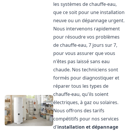
les systèmes de chauffe-eau,
que ce soit pour une installation
neuve ou un dépannage urgent.
Nous intervenons rapidement
pour résoudre vos problèmes
de chauffe-eau, 7 jours sur 7,
pour vous assurer que vous
n'êtes pas laissé sans eau
chaude. Nos techniciens sont
formés pour diagnostiquer et
réparer tous les types de
chauffe-eau, qu'ils soient
électriques, à gaz ou solaires.
Nous offrons des tarifs
compétitifs pour nos services
d'
installation et dépannage