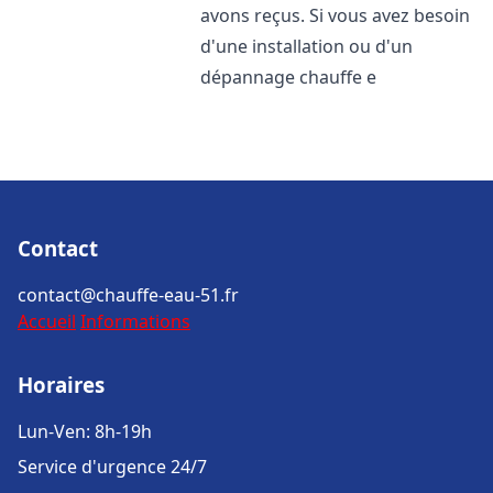
avons reçus. Si vous avez besoin
d'une installation ou d'un
dépannage chauffe e
Contact
contact@chauffe-eau-51.fr
Accueil
Informations
Horaires
Lun-Ven: 8h-19h
Service d'urgence 24/7