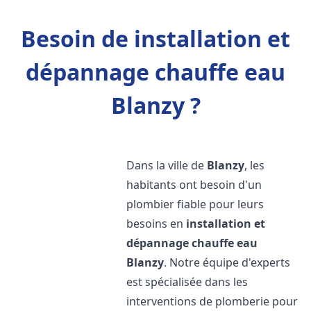
Besoin de installation et
dépannage chauffe eau
Blanzy ?
Dans la ville de
Blanzy
, les
habitants ont besoin d'un
plombier fiable pour leurs
besoins en
installation et
dépannage chauffe eau
Blanzy
. Notre équipe d'experts
est spécialisée dans les
interventions de plomberie pour