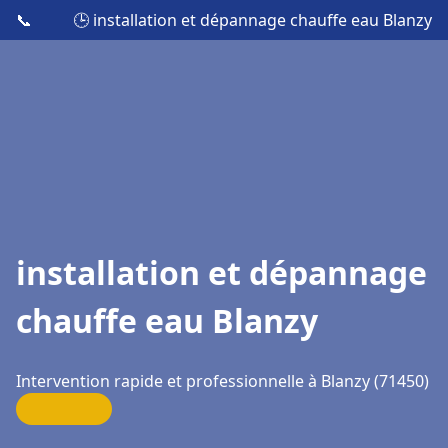
📞
🕒 installation et dépannage chauffe eau Blanzy
installation et dépannage
chauffe eau Blanzy
Intervention rapide et professionnelle à Blanzy (71450)