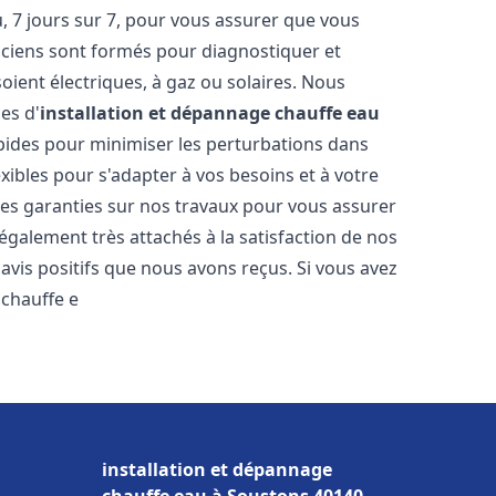
 7 jours sur 7, pour vous assurer que vous
iciens sont formés pour diagnostiquer et
soient électriques, à gaz ou solaires. Nous
es d'
installation et dépannage chauffe eau
rapides pour minimiser les perturbations dans
ibles pour s'adapter à vos besoins et à votre
des garanties sur nos travaux pour vous assurer
également très attachés à la satisfaction de nos
vis positifs que nous avons reçus. Si vous avez
 chauffe e
installation et dépannage