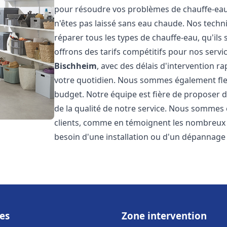
pour résoudre vos problèmes de chauffe-eau,
n'êtes pas laissé sans eau chaude. Nos techn
réparer tous les types de chauffe-eau, qu'ils 
offrons des tarifs compétitifs pour nos servic
Bischheim
, avec des délais d'intervention 
votre quotidien. Nous sommes également flex
budget. Notre équipe est fière de proposer 
de la qualité de notre service. Nous sommes 
clients, comme en témoignent les nombreux a
besoin d'une installation ou d'un dépannage
es
Zone intervention