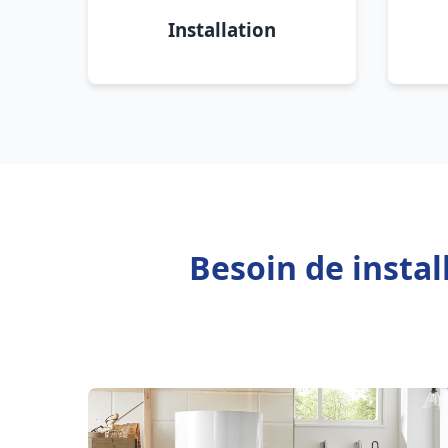
Installation
Besoin de insta