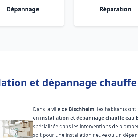
Dépannage
Réparation
llation et dépannage chauffe
Dans la ville de
Bischheim
, les habitants on
en
installation et dépannage chauffe eau
spécialisée dans les interventions de plombe
soit pour une installation neuve ou un dép