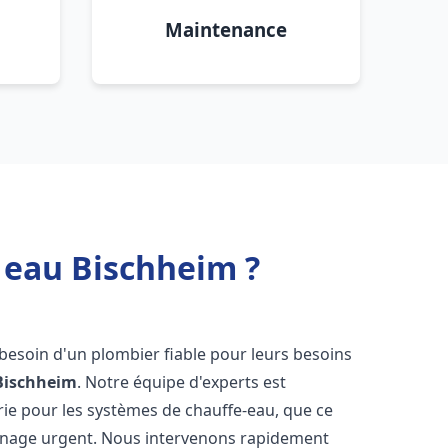
Maintenance
 eau Bischheim ?
t besoin d'un plombier fiable pour leurs besoins
Bischheim
. Notre équipe d'experts est
rie pour les systèmes de chauffe-eau, que ce
annage urgent. Nous intervenons rapidement