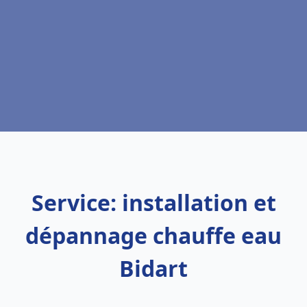
Service: installation et
dépannage chauffe eau
Bidart