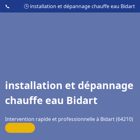
📞
🕒 installation et dépannage chauffe eau Bidart
installation et dépannage
chauffe eau Bidart
Intervention rapide et professionnelle à Bidart (64210)