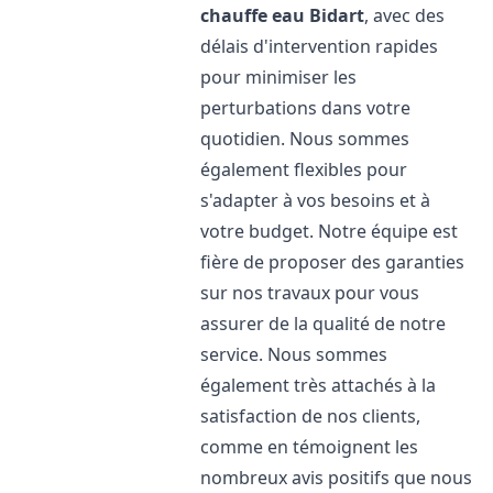
chauffe eau
Bidart
, avec des
délais d'intervention rapides
pour minimiser les
perturbations dans votre
quotidien. Nous sommes
également flexibles pour
s'adapter à vos besoins et à
votre budget. Notre équipe est
fière de proposer des garanties
sur nos travaux pour vous
assurer de la qualité de notre
service. Nous sommes
également très attachés à la
satisfaction de nos clients,
comme en témoignent les
nombreux avis positifs que nous