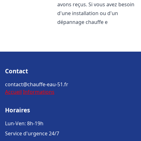
avons reçus. Si vous avez besoin
d'une installation ou d'un
dépannage chauffe e
Contact
contact@chauffe-eau-51.fr
Accueil
Informations
Horaires
Lun-Ven: 8h-19h
Service d'urgence 24/7