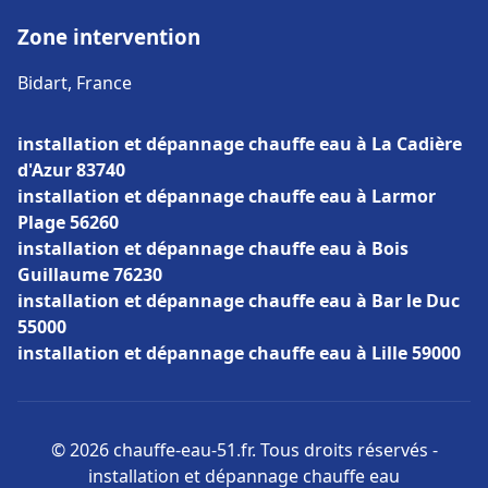
Zone intervention
Bidart, France
installation et dépannage chauffe eau à La Cadière
d'Azur 83740
installation et dépannage chauffe eau à Larmor
Plage 56260
installation et dépannage chauffe eau à Bois
Guillaume 76230
installation et dépannage chauffe eau à Bar le Duc
55000
installation et dépannage chauffe eau à Lille 59000
© 2026 chauffe-eau-51.fr. Tous droits réservés -
installation et dépannage chauffe eau