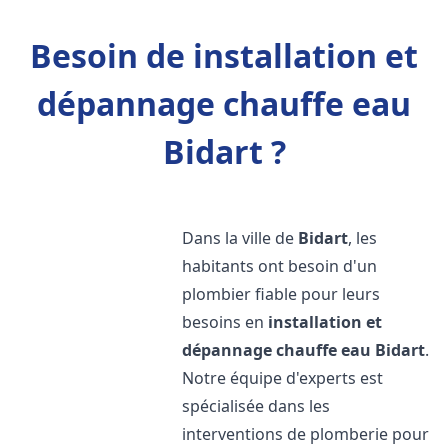
Besoin de installation et
dépannage chauffe eau
Bidart ?
Dans la ville de
Bidart
, les
habitants ont besoin d'un
plombier fiable pour leurs
besoins en
installation et
dépannage chauffe eau
Bidart
.
Notre équipe d'experts est
spécialisée dans les
interventions de plomberie pour