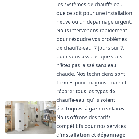
les systèmes de chauffe-eau,
que ce soit pour une installation
neuve ou un dépannage urgent.
Nous intervenons rapidement
pour résoudre vos problèmes
de chauffe-eau, 7 jours sur 7,
pour vous assurer que vous
n'êtes pas laissé sans eau
chaude. Nos techniciens sont
formés pour diagnostiquer et
réparer tous les types de
chauffe-eau, qu'ils soient
électriques, à gaz ou solaires.
Nous offrons des tarifs
compétitifs pour nos services
d'
installation et dépannage