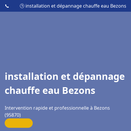
📞
🕒 installation et dépannage chauffe eau Bezons
installation et dépannage
chauffe eau Bezons
Intervention rapide et professionnelle à Bezons
(95870)