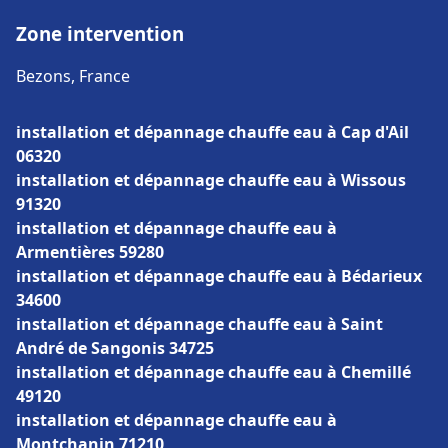
Zone intervention
Bezons, France
installation et dépannage chauffe eau à Cap d'Ail
06320
installation et dépannage chauffe eau à Wissous
91320
installation et dépannage chauffe eau à
Armentières 59280
installation et dépannage chauffe eau à Bédarieux
34600
installation et dépannage chauffe eau à Saint
André de Sangonis 34725
installation et dépannage chauffe eau à Chemillé
49120
installation et dépannage chauffe eau à
Montchanin 71210