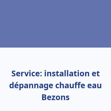
Service: installation et
dépannage chauffe eau
Bezons