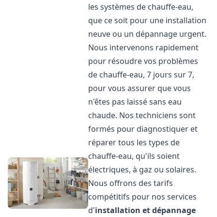
les systèmes de chauffe-eau,
que ce soit pour une installation
neuve ou un dépannage urgent.
Nous intervenons rapidement
pour résoudre vos problèmes
de chauffe-eau, 7 jours sur 7,
pour vous assurer que vous
n'êtes pas laissé sans eau
chaude. Nos techniciens sont
formés pour diagnostiquer et
réparer tous les types de
chauffe-eau, qu'ils soient
électriques, à gaz ou solaires.
Nous offrons des tarifs
compétitifs pour nos services
d'
installation et dépannage