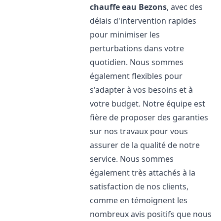
chauffe eau
Bezons
, avec des
délais d'intervention rapides
pour minimiser les
perturbations dans votre
quotidien. Nous sommes
également flexibles pour
s'adapter à vos besoins et à
votre budget. Notre équipe est
fière de proposer des garanties
sur nos travaux pour vous
assurer de la qualité de notre
service. Nous sommes
également très attachés à la
satisfaction de nos clients,
comme en témoignent les
nombreux avis positifs que nous