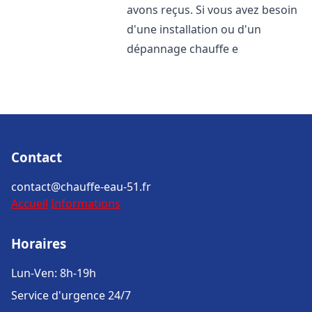
avons reçus. Si vous avez besoin
d'une installation ou d'un
dépannage chauffe e
Contact
contact@chauffe-eau-51.fr
Accueil
Informations
Horaires
Lun-Ven: 8h-19h
Service d'urgence 24/7