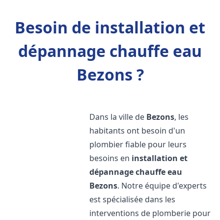
Besoin de installation et
dépannage chauffe eau
Bezons ?
Dans la ville de
Bezons
, les
habitants ont besoin d'un
plombier fiable pour leurs
besoins en
installation et
dépannage chauffe eau
Bezons
. Notre équipe d'experts
est spécialisée dans les
interventions de plomberie pour