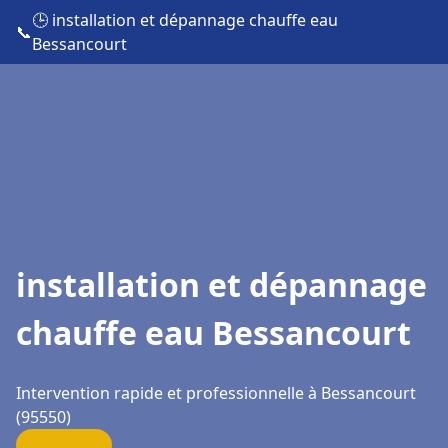
🕒 installation et dépannage chauffe eau
📞
Bessancourt
installation et dépannage
chauffe eau Bessancourt
Intervention rapide et professionnelle à Bessancourt
(95550)