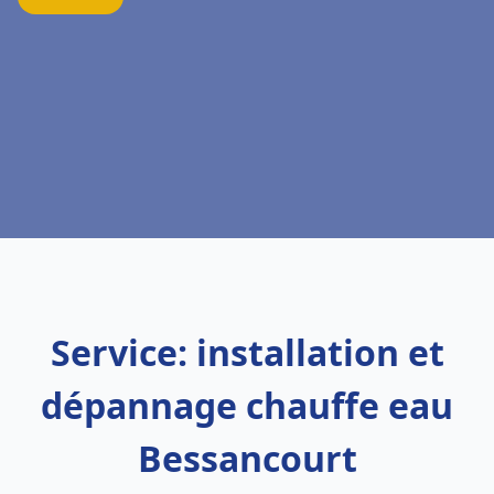
Service: installation et
dépannage chauffe eau
Bessancourt