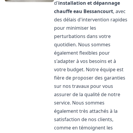
d'
installation et dépannage
chauffe eau
Bessancourt
, avec
des délais d'intervention rapides
pour minimiser les
perturbations dans votre
quotidien. Nous sommes
également flexibles pour
s'adapter à vos besoins et à
votre budget. Notre équipe est
fière de proposer des garanties
sur nos travaux pour vous
assurer de la qualité de notre
service. Nous sommes
également très attachés à la
satisfaction de nos clients,
comme en témoignent les