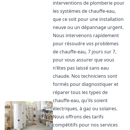
interventions de plomberie pour
les systèmes de chauffe-eau,
que ce soit pour une installation
neuve ou un dépannage urgent.
Nous intervenons rapidement
pour résoudre vos problèmes
de chauffe-eau, 7 jours sur 7,
pour vous assurer que vous
n'êtes pas laissé sans eau
chaude. Nos techniciens sont
formés pour diagnostiquer et
réparer tous les types de
chauffe-eau, qu'ils soient
électriques, à gaz ou solaires.
Nous offrons des tarifs
compétitifs pour nos services