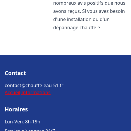
nombreux avis positifs que nous
avons reçus. Si vous avez besoin
d'une installation ou d'un
dépannage chauffe e
Contact
contact@chauffe-eau-51.fr
Accueil
Informations
Horaires
Lun-Ven: 8h-19h