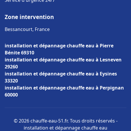
Service d'urgence 24/7
Zone intervention
Bessancourt, France
installation et dépannage chauffe eau à Pierre
Bénite 69310
installation et dépannage chauffe eau à Lesneven
29260
installation et dépannage chauffe eau à Eysines
33320
installation et dépannage chauffe eau à Perpignan
60000
© 2026 chauffe-eau-51.fr. Tous droits réservés -
installation et dépannage chauffe eau