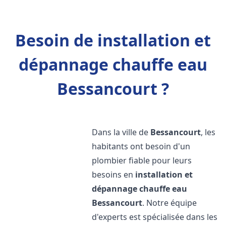
Besoin de installation et
dépannage chauffe eau
Bessancourt ?
Dans la ville de
Bessancourt
, les
habitants ont besoin d'un
plombier fiable pour leurs
besoins en
installation et
dépannage chauffe eau
Bessancourt
. Notre équipe
d'experts est spécialisée dans les