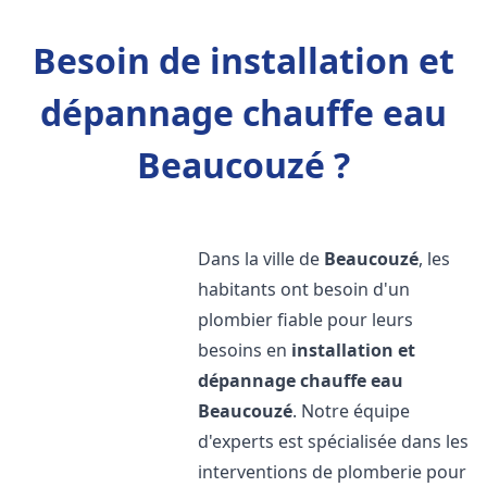
Besoin de installation et
dépannage chauffe eau
Beaucouzé ?
Dans la ville de
Beaucouzé
, les
habitants ont besoin d'un
plombier fiable pour leurs
besoins en
installation et
dépannage chauffe eau
Beaucouzé
. Notre équipe
d'experts est spécialisée dans les
interventions de plomberie pour