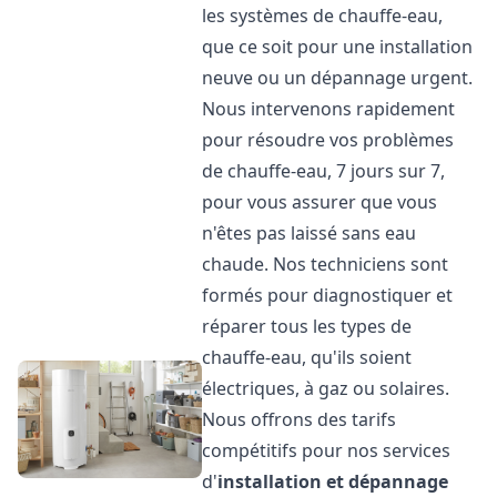
les systèmes de chauffe-eau,
que ce soit pour une installation
neuve ou un dépannage urgent.
Nous intervenons rapidement
pour résoudre vos problèmes
de chauffe-eau, 7 jours sur 7,
pour vous assurer que vous
n'êtes pas laissé sans eau
chaude. Nos techniciens sont
formés pour diagnostiquer et
réparer tous les types de
chauffe-eau, qu'ils soient
électriques, à gaz ou solaires.
Nous offrons des tarifs
compétitifs pour nos services
d'
installation et dépannage