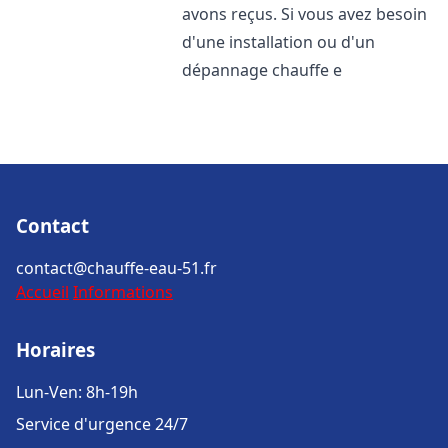
avons reçus. Si vous avez besoin
d'une installation ou d'un
dépannage chauffe e
Contact
contact@chauffe-eau-51.fr
Accueil
Informations
Horaires
Lun-Ven: 8h-19h
Service d'urgence 24/7