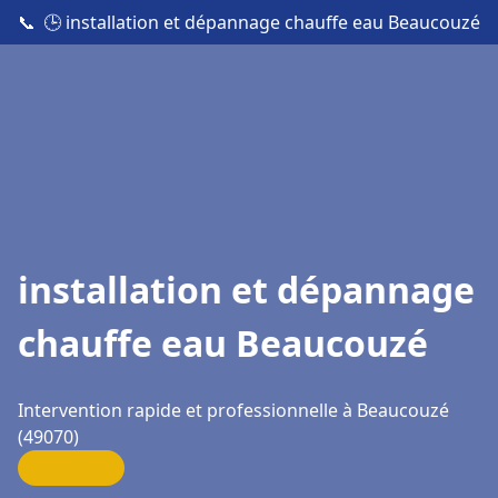
📞
🕒 installation et dépannage chauffe eau Beaucouzé
installation et dépannage
chauffe eau Beaucouzé
Intervention rapide et professionnelle à Beaucouzé
(49070)