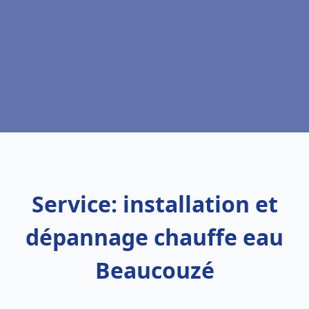
Service: installation et
dépannage chauffe eau
Beaucouzé