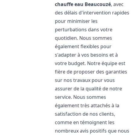
chauffe eau
Beaucouzé
, avec
des délais d'intervention rapides
pour minimiser les
perturbations dans votre
quotidien. Nous sommes
également flexibles pour
s'adapter à vos besoins et à
votre budget. Notre équipe est
fière de proposer des garanties
sur nos travaux pour vous
assurer de la qualité de notre
service. Nous sommes
également très attachés à la
satisfaction de nos clients,
comme en témoignent les
nombreux avis positifs que nous