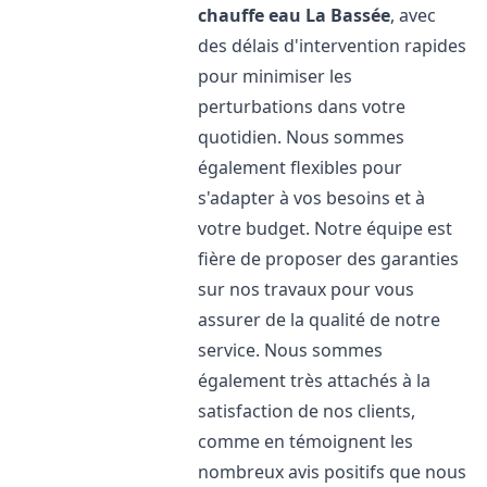
chauffe eau
La Bassée
, avec
des délais d'intervention rapides
pour minimiser les
perturbations dans votre
quotidien. Nous sommes
également flexibles pour
s'adapter à vos besoins et à
votre budget. Notre équipe est
fière de proposer des garanties
sur nos travaux pour vous
assurer de la qualité de notre
service. Nous sommes
également très attachés à la
satisfaction de nos clients,
comme en témoignent les
nombreux avis positifs que nous