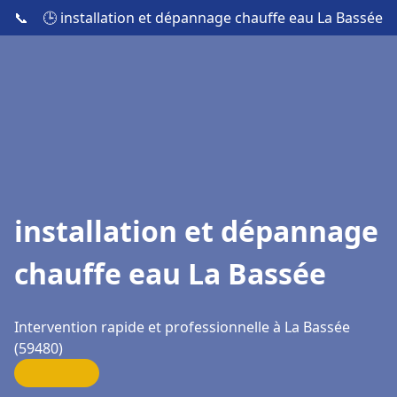
📞
🕒 installation et dépannage chauffe eau La Bassée
installation et dépannage
chauffe eau La Bassée
Intervention rapide et professionnelle à La Bassée
(59480)