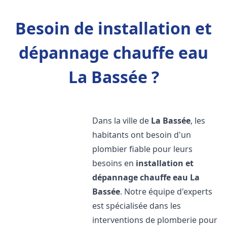
Besoin de installation et
dépannage chauffe eau
La Bassée ?
Dans la ville de
La Bassée
, les
habitants ont besoin d'un
plombier fiable pour leurs
besoins en
installation et
dépannage chauffe eau
La
Bassée
. Notre équipe d'experts
est spécialisée dans les
interventions de plomberie pour