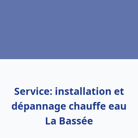
Service: installation et
dépannage chauffe eau
La Bassée