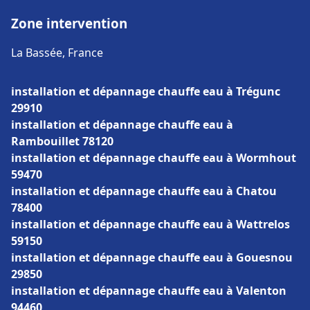
Zone intervention
La Bassée, France
installation et dépannage chauffe eau à Trégunc
29910
installation et dépannage chauffe eau à
Rambouillet 78120
installation et dépannage chauffe eau à Wormhout
59470
installation et dépannage chauffe eau à Chatou
78400
installation et dépannage chauffe eau à Wattrelos
59150
installation et dépannage chauffe eau à Gouesnou
29850
installation et dépannage chauffe eau à Valenton
94460