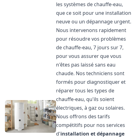
les systèmes de chauffe-eau,
que ce soit pour une installation
neuve ou un dépannage urgent.
Nous intervenons rapidement
pour résoudre vos problèmes
de chauffe-eau, 7 jours sur 7,
pour vous assurer que vous
n'êtes pas laissé sans eau
chaude. Nos techniciens sont
formés pour diagnostiquer et
réparer tous les types de
chauffe-eau, qu'ils soient
électriques, à gaz ou solaires.
Nous offrons des tarifs
compétitifs pour nos services
d'
installation et dépannage