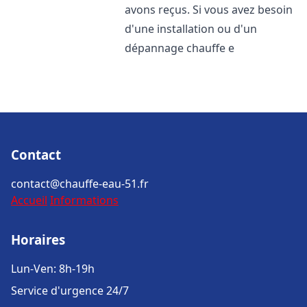
avons reçus. Si vous avez besoin
d'une installation ou d'un
dépannage chauffe e
Contact
contact@chauffe-eau-51.fr
Accueil
Informations
Horaires
Lun-Ven: 8h-19h
Service d'urgence 24/7