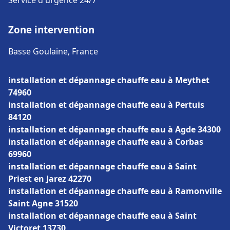
Service d'urgence 24/7
Zone intervention
Basse Goulaine, France
installation et dépannage chauffe eau à Meythet
74960
installation et dépannage chauffe eau à Pertuis
84120
installation et dépannage chauffe eau à Agde 34300
installation et dépannage chauffe eau à Corbas
69960
installation et dépannage chauffe eau à Saint
Priest en Jarez 42270
installation et dépannage chauffe eau à Ramonville
Saint Agne 31520
installation et dépannage chauffe eau à Saint
Victoret 13730