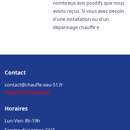
nombreux avis positifs que nous
avons reçus. Si vous avez besoin
d'une installation ou d'un
dépannage chauffe e
Contact
contact@chauffe-eau-51.fr
Accueil
Informations
Horaires
Lun-Ven: 8h-19h