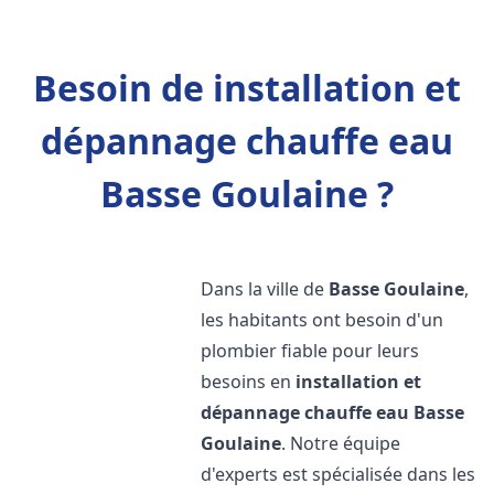
Besoin de installation et
dépannage chauffe eau
Basse Goulaine ?
Dans la ville de
Basse Goulaine
,
les habitants ont besoin d'un
plombier fiable pour leurs
besoins en
installation et
dépannage chauffe eau
Basse
Goulaine
. Notre équipe
d'experts est spécialisée dans les