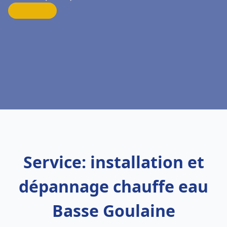
Service: installation et
dépannage chauffe eau
Basse Goulaine