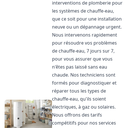
interventions de plomberie pour
les systèmes de chauffe-eau,
que ce soit pour une installation
neuve ou un dépannage urgent.
Nous intervenons rapidement
pour résoudre vos problèmes
de chauffe-eau, 7 jours sur 7,
pour vous assurer que vous
n'êtes pas laissé sans eau
chaude. Nos techniciens sont
formés pour diagnostiquer et
réparer tous les types de
chauffe-eau, qu'ils soient
électriques, à gaz ou solaires.
Nous offrons des tarifs
compétitifs pour nos services