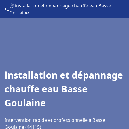
🕒 installation et dépannage chauffe eau Basse
📞
Goulaine
installation et dépannage
chauffe eau Basse
Goulaine
Intervention rapide et professionnelle à Basse
Goulaine (44115)