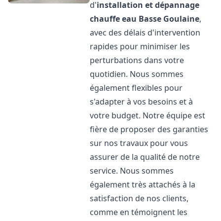
d'
installation et dépannage
chauffe eau
Basse Goulaine
,
avec des délais d'intervention
rapides pour minimiser les
perturbations dans votre
quotidien. Nous sommes
également flexibles pour
s'adapter à vos besoins et à
votre budget. Notre équipe est
fière de proposer des garanties
sur nos travaux pour vous
assurer de la qualité de notre
service. Nous sommes
également très attachés à la
satisfaction de nos clients,
comme en témoignent les