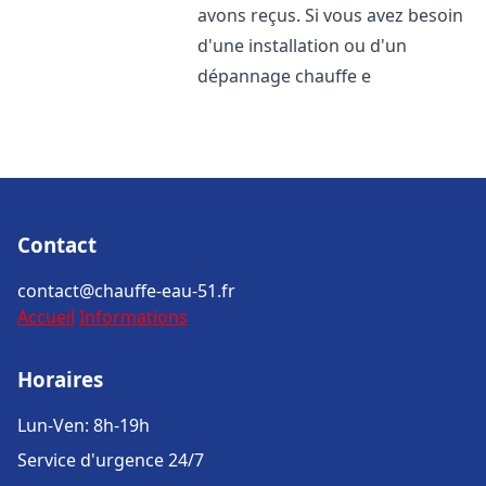
avons reçus. Si vous avez besoin
d'une installation ou d'un
dépannage chauffe e
Contact
contact@chauffe-eau-51.fr
Accueil
Informations
Horaires
Lun-Ven: 8h-19h
Service d'urgence 24/7