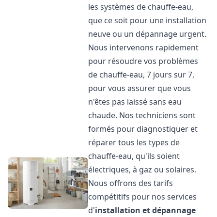
les systèmes de chauffe-eau,
que ce soit pour une installation
neuve ou un dépannage urgent.
Nous intervenons rapidement
pour résoudre vos problèmes
de chauffe-eau, 7 jours sur 7,
pour vous assurer que vous
n'êtes pas laissé sans eau
chaude. Nos techniciens sont
formés pour diagnostiquer et
réparer tous les types de
chauffe-eau, qu'ils soient
électriques, à gaz ou solaires.
Nous offrons des tarifs
compétitifs pour nos services
d'
installation et dépannage