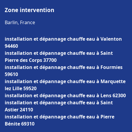
Zone intervention
Barlin, France
installation et dépannage chauffe eau à Valenton
94460
installation et dépannage chauffe eau à Saint
Pierre des Corps 37700
installation et dépannage chauffe eau à Fourmies
59610
installation et dépannage chauffe eau à Marquette
lez Lille 59520
installation et dépannage chauffe eau à Lens 62300
installation et dépannage chauffe eau à Saint
Astier 24110
installation et dépannage chauffe eau à Pierre
Bénite 69310