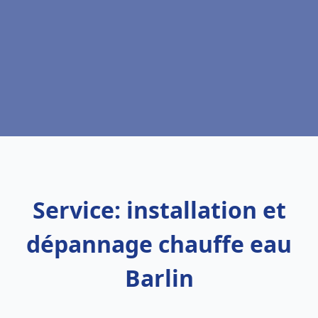
Service: installation et
dépannage chauffe eau
Barlin