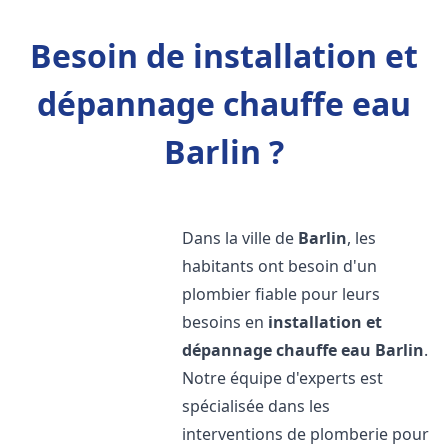
Besoin de installation et
dépannage chauffe eau
Barlin ?
Dans la ville de
Barlin
, les
habitants ont besoin d'un
plombier fiable pour leurs
besoins en
installation et
dépannage chauffe eau
Barlin
.
Notre équipe d'experts est
spécialisée dans les
interventions de plomberie pour