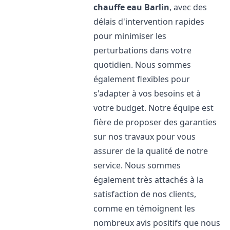
chauffe eau
Barlin
, avec des
délais d'intervention rapides
pour minimiser les
perturbations dans votre
quotidien. Nous sommes
également flexibles pour
s'adapter à vos besoins et à
votre budget. Notre équipe est
fière de proposer des garanties
sur nos travaux pour vous
assurer de la qualité de notre
service. Nous sommes
également très attachés à la
satisfaction de nos clients,
comme en témoignent les
nombreux avis positifs que nous