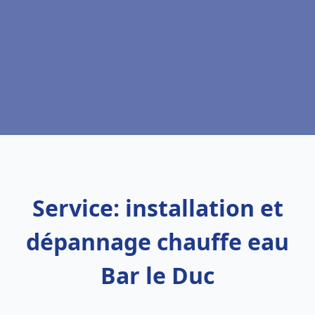
Service: installation et
dépannage chauffe eau
Bar le Duc