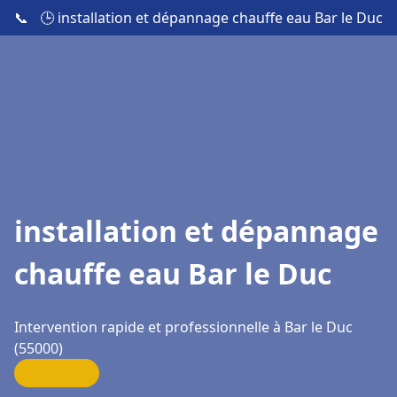
📞
🕒 installation et dépannage chauffe eau Bar le Duc
installation et dépannage
chauffe eau Bar le Duc
Intervention rapide et professionnelle à Bar le Duc
(55000)