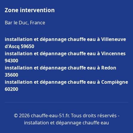
Zone intervention
Bar le Duc, France
installation et dépannage chauffe eau à Villeneuve
d'Ascq 59650
installation et dépannage chauffe eau à Vincennes
94300
installation et dépannage chauffe eau à Redon
35600
installation et dépannage chauffe eau à Compiègne
60200
© 2026 chauffe-eau-51.fr. Tous droits réservés -
installation et dépannage chauffe eau