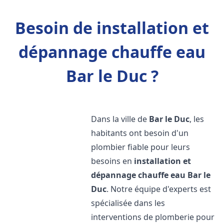
Besoin de installation et
dépannage chauffe eau
Bar le Duc ?
Dans la ville de
Bar le Duc
, les
habitants ont besoin d'un
plombier fiable pour leurs
besoins en
installation et
dépannage chauffe eau
Bar le
Duc
. Notre équipe d'experts est
spécialisée dans les
interventions de plomberie pour