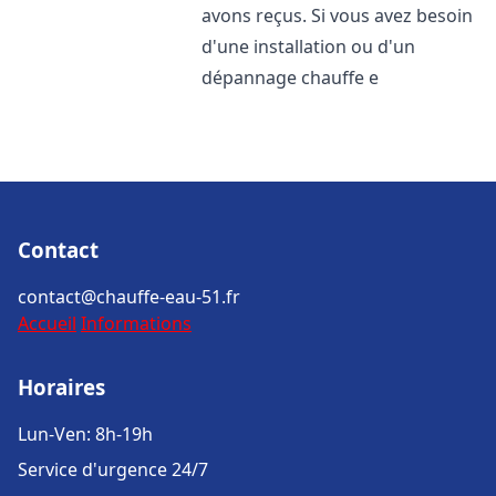
avons reçus. Si vous avez besoin
d'une installation ou d'un
dépannage chauffe e
Contact
contact@chauffe-eau-51.fr
Accueil
Informations
Horaires
Lun-Ven: 8h-19h
Service d'urgence 24/7