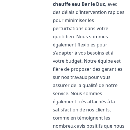
chauffe eau
Bar le Duc
, avec
des délais d'intervention rapides
pour minimiser les
perturbations dans votre
quotidien. Nous sommes
également flexibles pour
s'adapter à vos besoins et à
votre budget. Notre équipe est
fière de proposer des garanties
sur nos travaux pour vous
assurer de la qualité de notre
service. Nous sommes
également très attachés à la
satisfaction de nos clients,
comme en témoignent les
nombreux avis positifs que nous