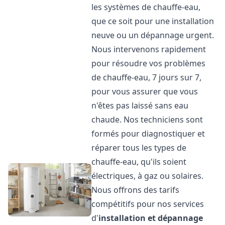
les systèmes de chauffe-eau,
que ce soit pour une installation
neuve ou un dépannage urgent.
Nous intervenons rapidement
pour résoudre vos problèmes
de chauffe-eau, 7 jours sur 7,
pour vous assurer que vous
n'êtes pas laissé sans eau
chaude. Nos techniciens sont
formés pour diagnostiquer et
réparer tous les types de
chauffe-eau, qu'ils soient
électriques, à gaz ou solaires.
Nous offrons des tarifs
compétitifs pour nos services
d'
installation et dépannage